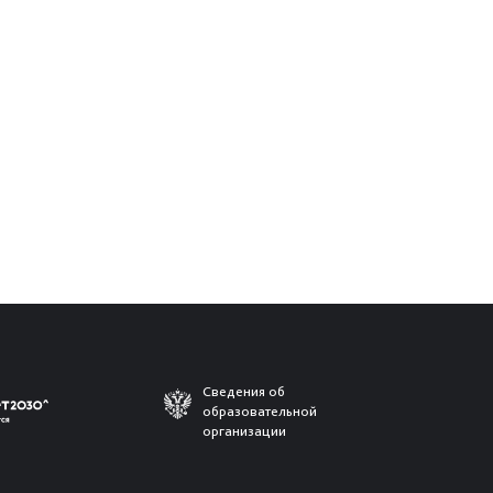
Сведения об
образовательной
организации