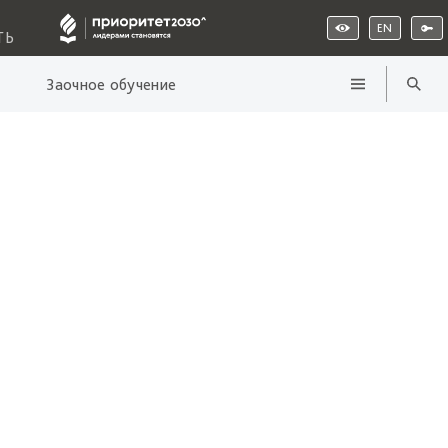
EN
ТЬ
Заочное обучение