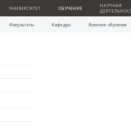
НАУЧНАЯ
УНИВЕРСИТЕТ
ОБУЧЕНИЕ
ДЕЯТЕЛЬНОС
Факультеты
Кафедры
Военное обучение