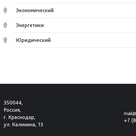
Экономический
Энергетики
Юридический
350044,
Россия,
mail@
г. Краснодар,
+7 (
ул. Калинина, 13