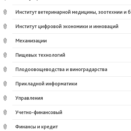
Институт ветеринарной медицины, зоотехнии и 
Институт цифровой экономики и инноваций
Механизации
Пищевых технологий
Плодоовощеводства и виноградарства
Прикладной информатики
Управления
Учетно-финансовый
Финансы и кредит