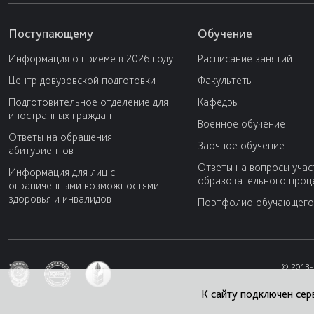
Поступающему
Обучение
Информация о приеме в 2026 году
Расписание занятий
Центр довузовской подготовки
Факультеты
Подготовительное отделение для
Кафедры
иностранных граждан
Военное обучение
Ответы на обращения
Заочное обучение
абитуриентов
Ответы на вопросы учас
Информация для лиц с
образовательного проц
ограниченными возможностями
здоровья и инвалидов
Портфолио обучающего
© 2013-
К сайту подключен сер