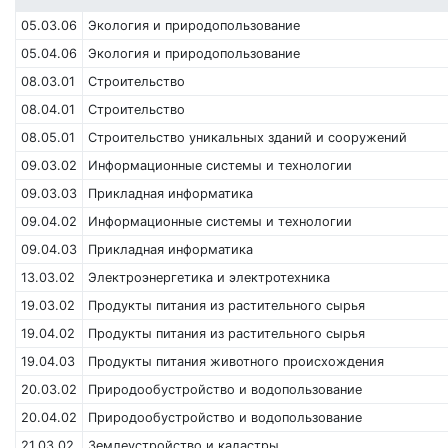
05.03.06
Экология и природопользование
05.04.06
Экология и природопользование
08.03.01
Строительство
08.04.01
Строительство
08.05.01
Строительство уникальных зданий и сооружений
09.03.02
Информационные системы и технологии
09.03.03
Прикладная информатика
09.04.02
Информационные системы и технологии
09.04.03
Прикладная информатика
13.03.02
Электроэнергетика и электротехника
19.03.02
Продукты питания из растительного сырья
19.04.02
Продукты питания из растительного сырья
19.04.03
Продукты питания животного происхождения
20.03.02
Природообустройство и водопользование
20.04.02
Природообустройство и водопользование
21.03.02
Землеустройство и кадастры