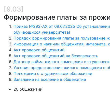
[9.03]
Формирование платы за прож
Приказ №292-АХ от 09.07.2025 Об установлении
обучающихся университета)
Порядок формирования платы за пользование 
Информация о наличии общежития, интерната, 
Акт проверки общежитий
Акт проверки общежитий на безопасность
Договор найма жилого помещения в студенчес
Условия предоставления жилого помещения в 
Положение о студенческом общежитии
Заявление на вселение в общежитие
20 общежитий