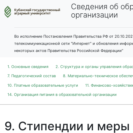
Сведения об об
организации
Во исполнение Постановления Правительства РФ от 20.10.20
телекоммуникационной сети "Интернет" и обновления информ
некоторых актов Правительства Российской Федерации"
1. Основные сведения
2. Структура и органы управления обра
7. Педагогический состав
8. Материально-техническое обеспе
10. Платные образовательные услуги
11. Финансово-хозяйстве
14. Организация питания в образовательной организации
9. Стипендии и мер