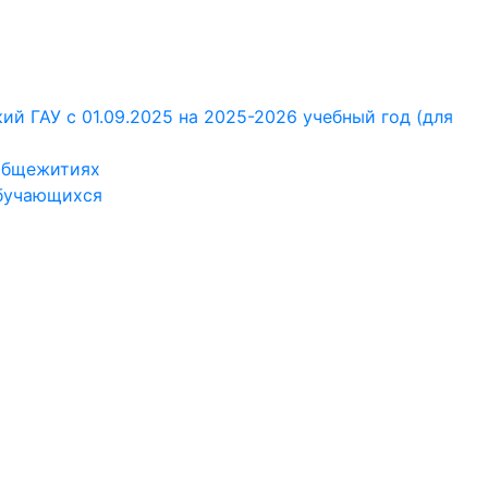
й ГАУ с 01.09.2025 на 2025-2026 учебный год (для
 общежитиях
обучающихся