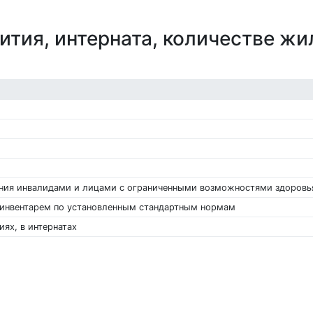
тия, интерната, количестве жи
ния инвалидами и лицами с ограниченными возможностями здоровь
 инвентарем по установленным стандартным нормам
ях, в интернатах