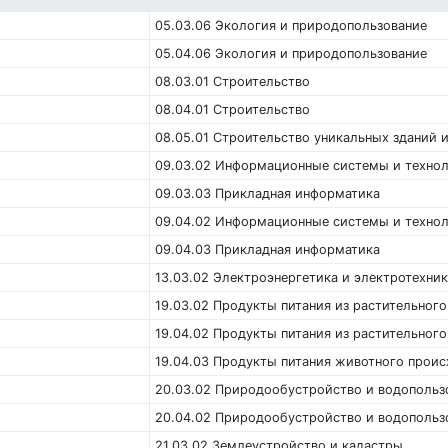
05.03.06 Экология и природопользование
05.04.06 Экология и природопользование
08.03.01 Строительство
08.04.01 Строительство
08.05.01 Строительство уникальных зданий 
09.03.02 Информационные системы и техно
09.03.03 Прикладная информатика
09.04.02 Информационные системы и техно
09.04.03 Прикладная информатика
13.03.02 Электроэнергетика и электротехник
19.03.02 Продукты питания из растительного
19.04.02 Продукты питания из растительного
19.04.03 Продукты питания животного прои
20.03.02 Природообустройство и водопольз
20.04.02 Природообустройство и водопольз
21.03.02 Землеустройство и кадастры