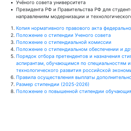
Учёного совета университета
Президента РФ и Правительства РФ для студен
направлениям модернизации и технологическог
Копия нормативного правового акта федеральн
Положение о стипендии Ученого совета
Положение о стипендиальной комиссии
Положение о стипендиальном обеспечении и др
Порядок отбора претендентов и назначения ст
аспирантам, обучающимся по специальностям 
технологического развития российской эконом
Правила осуществления выплаты дополнительн
Размер стипендии (2025-2026)
Положение о повышенной стипендии обучающимс