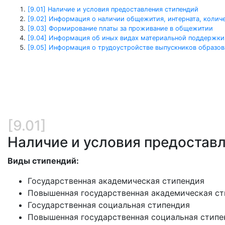
[9.01] Наличие и условия предоставления стипендий
[9.02] Информация о наличии общежития, интерната, коли
[9.03] Формирование платы за проживание в общежитии
[9.04] Информация об иных видах материальной поддержк
[9.05] Информация о трудоустройстве выпускников образов
[9.01]
Наличие и условия предостав
Виды стипендий:
Государственная академическая стипендия
Повышенная государственная академическая с
Государственная социальная стипендия
Повышенная государственная социальная стипе