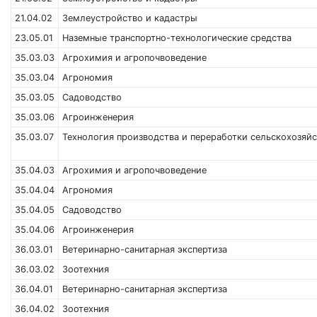
21.04.02
Землеустройство и кадастры
23.05.01
Наземные транспортно-технологические средства
35.03.03
Агрохимия и агропочвоведение
35.03.04
Агрономия
35.03.05
Садоводство
35.03.06
Агроинженерия
35.03.07
Технология производства и переработки сельскохозяй
35.04.03
Агрохимия и агропочвоведение
35.04.04
Агрономия
35.04.05
Садоводство
35.04.06
Агроинженерия
36.03.01
Ветеринарно-санитарная экспертиза
36.03.02
Зоотехния
36.04.01
Ветеринарно-санитарная экспертиза
36.04.02
Зоотехния