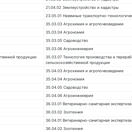
21.04.02 Землеустройство и кадастры
23.05.01 Наземные транспортно-технологиче
35.03.03 Агрохимия и агропочвоведение
35.03.04 Агрономия
35.03.05 Садоводство
35.03.06 Агроинженерия
ственной продукции
35.03.07 Технология производства и перераб
сельскохозяйственной продукции
35.04.03 Агрохимия и агропочвоведение
35.04.04 Агрономия
35.04.05 Садоводство
35.04.06 Агроинженерия
36.03.01 Ветеринарно-санитарная экспертиза
36.03.02 Зоотехния
36.04.01 Ветеринарно-санитарная экспертиза
36.04.02 Зоотехния