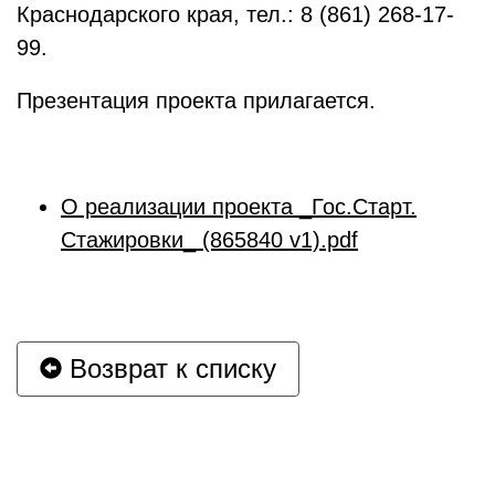
Краснодарского края, тел.: 8 (861) 268-17-
99.
Презентация проекта прилагается.
О реализации проекта _Гос.Старт.
Стажировки_ (865840 v1).pdf
Возврат к списку