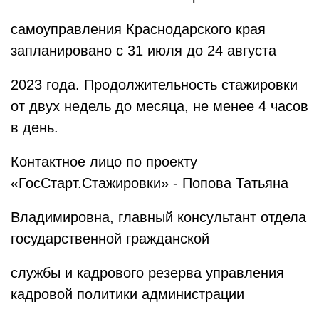
самоуправления Краснодарского края
запланировано с 31 июля до 24 августа
2023 года. Продолжительность стажировки
от двух недель до месяца, не менее 4 часов
в день.
Контактное лицо по проекту
«ГосСтарт.Стажировки» - Попова Татьяна
Владимировна, главный консультант отдела
государственной гражданской
службы и кадрового резерва управления
кадровой политики администрации