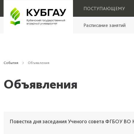
ПОСТУПАЮЩЕМУ
Расписание занятий
События
Объявления
Объявления
Повестка дня заседания Ученого совета ФГБОУ ВО К