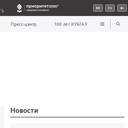
EN
ТЬ
Пресс-центр
100 лет КУБГАУ
Новости