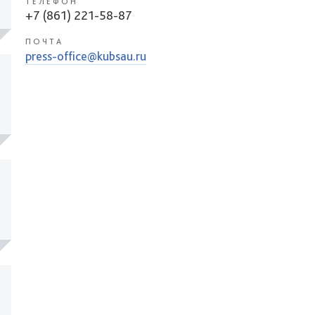
ТЕЛЕФОН
+7 (861) 221-58-87
ПОЧТА
press-office@kubsau.ru