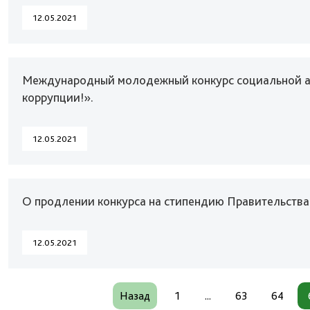
12.05.2021
Международный молодежный конкурс социальной а
коррупции!».
12.05.2021
О продлении конкурса на стипендию Правительства
12.05.2021
Назад
1
...
63
64