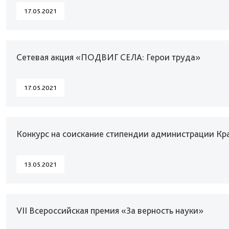
17.05.2021
Сетевая акция «ПОДВИГ СЕЛА: Герои труда»
17.05.2021
Конкурс на соискание стипендии администрации Кра
13.05.2021
VII Всероссийская премия «За верность науки»