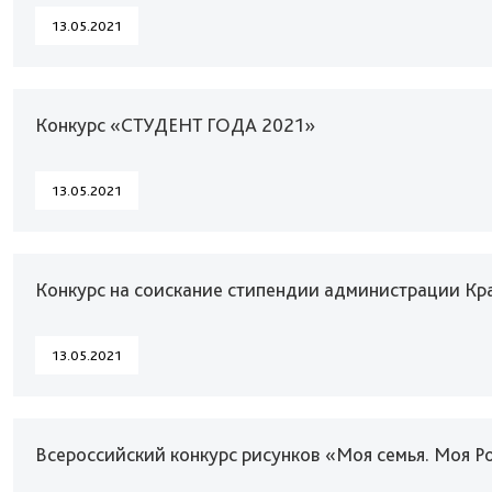
13.05.2021
Конкурс «СТУДЕНТ ГОДА 2021»
13.05.2021
Конкурс на соискание стипендии администрации Кр
13.05.2021
Всероссийский конкурс рисунков «Моя семья. Моя Р