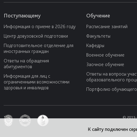
Поступающему
Обучение
Информация о приеме в 2026 году
Расписание занятий
Центр довузовской подготовки
Факультеты
Подготовительное отделение для
Кафедры
иностранных граждан
Военное обучение
Ответы на обращения
Заочное обучение
абитуриентов
Ответы на вопросы учас
Информация для лиц с
образовательного проц
ограниченными возможностями
здоровья и инвалидов
Портфолио обучающего
© 2013-
К сайту подключен сер