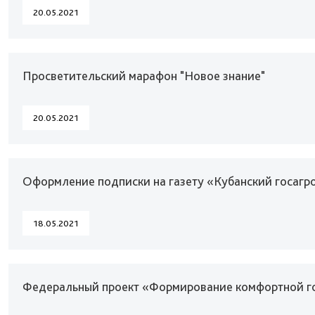
20.05.2021
Просветительский марафон "Новое знание"
20.05.2021
Оформление подписки на газету «Кубанский госагр
18.05.2021
Федеральный проект «Формирование комфортной г