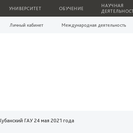
НАУЧНАЯ
УНИВЕРСИТЕТ
ОБУЧЕНИЕ
ДЕЯТЕЛЬНОС
Личный кабинет
Международная деятельность
убанский ГАУ 24 мая 2021 года