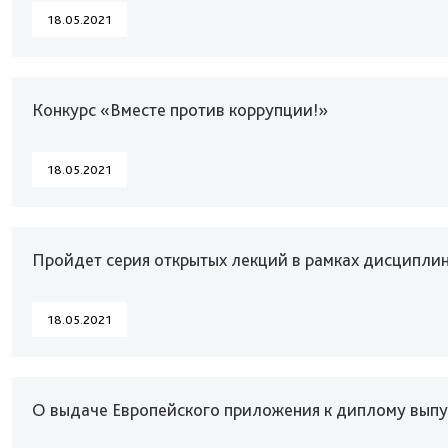
18.05.2021
Конкурс «Вместе против коррупции!»
18.05.2021
Пройдет серия открытых лекций в рамках дисципли
18.05.2021
О выдаче Европейского приложения к диплому вып