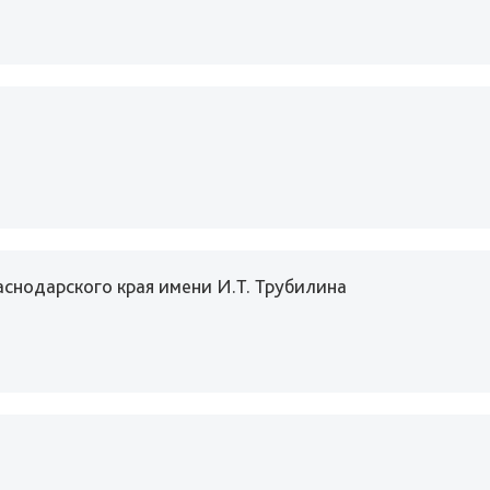
снодарского края имени И.Т. Трубилина