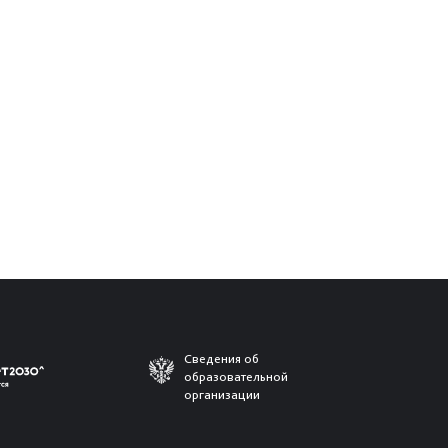
Сведения об
образовательной
организации