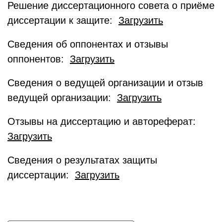
Решение диссертационного совета о приёме
диссертации к защите:
Загрузить
Сведения об оппонентах и отзывы
оппонентов:
Загрузить
Сведения о ведущей организации и отзыв
ведущей организации:
Загрузить
Отзывы на диссертацию и автореферат:
Загрузить
Сведения о результатах защиты
диссертации:
Загрузить