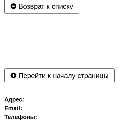
Возврат к списку
Перейти к началу страницы
Адрес:
Email:
Телефоны: