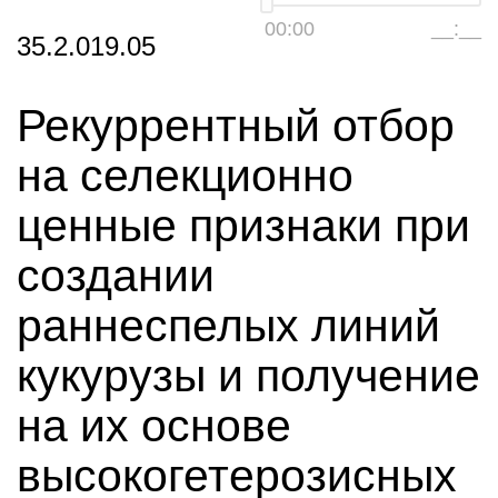
00:00
__:__
35.2.019.05
Рекуррентный отбор
на селекционно
ценные признаки при
создании
раннеспелых линий
кукурузы и получение
на их основе
высокогетерозисных