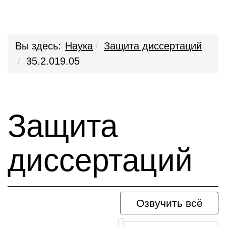
Вы здесь:
Наука
Защита диссертаций
35.2.019.05
Защита
диссертаций
Озвучить всё