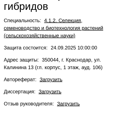
гибридов
Специальность:
4.1.2. Селекция,
семеноводство и биотехнология растений
(сельскохозяйственные науки)
Защита состоится: 24.09.2025 10:00:00
Адрес защиты: 350044, г. Краснодар, ул.
Калинина 13 (гл. корпус, 1 этаж, ауд. 106)
Автореферат:
Загрузить
Диссертация:
Загрузить
Отзыв руководителя:
Загрузить