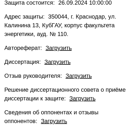
Защита состоится: 26.09.2024 10:00:00
Адрес защиты: 350044, г. Краснодар, ул.
Калинина 13, КубГАУ, корпус факультета
энергетики, ауд. № 110.
Автореферат:
Загрузить
Диссертация:
Загрузить
Отзыв руководителя:
Загрузить
Решение диссертационного совета о приёме
диссертации к защите:
Загрузить
Сведения об оппонентах и отзывы
оппонентов:
Загрузить