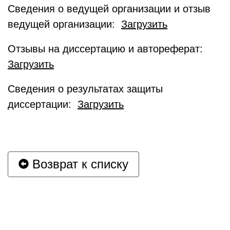
Сведения о ведущей организации и отзыв
ведущей организации:
Загрузить
Отзывы на диссертацию и автореферат:
Загрузить
Сведения о результатах защиты
диссертации:
Загрузить
Возврат к списку