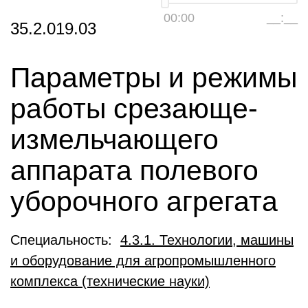
00:00
__:__
35.2.019.03
Параметры и режимы
работы срезающе-
измельчающего
аппарата полевого
уборочного агрегата
Специальность:
4.3.1. Технологии, машины
и оборудование для агропромышленного
комплекса (технические науки)