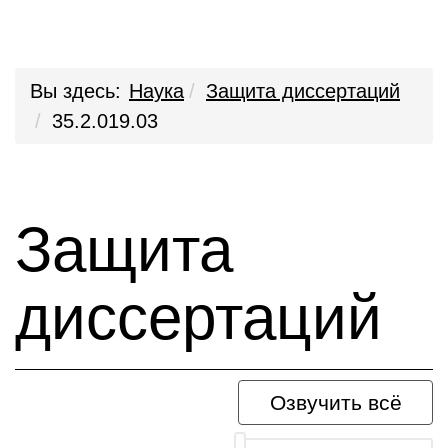
Вы здесь:
Наука
Защита диссертаций
35.2.019.03
Защита
диссертаций
Озвучить всё