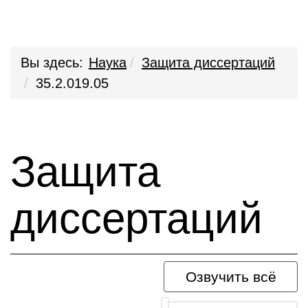
Вы здесь:
Наука
Защита диссертаций
35.2.019.05
Защита
диссертаций
Озвучить всё