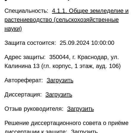
Специальность:
4.1.1. Общее земледелие и
растениеводство (сельскохозяйственные
науки)
Защита состоится: 25.09.2024 10:00:00
Адрес защиты: 350044, г. Краснодар, ул.
Калинина 13 (гл. корпус, 1 этаж, ауд. 106)
Автореферат:
Загрузить
Диссертация:
Загрузить
Отзыв руководителя:
Загрузить
Решение диссертационного совета о приёме
диссертации к защите:
Загрузить