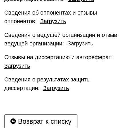
Сведения об оппонентах и отзывы
оппонентов:
Загрузить
Сведения о ведущей организации и отзыв
ведущей организации:
Загрузить
Отзывы на диссертацию и автореферат:
Загрузить
Сведения о результатах защиты
диссертации:
Загрузить
Возврат к списку