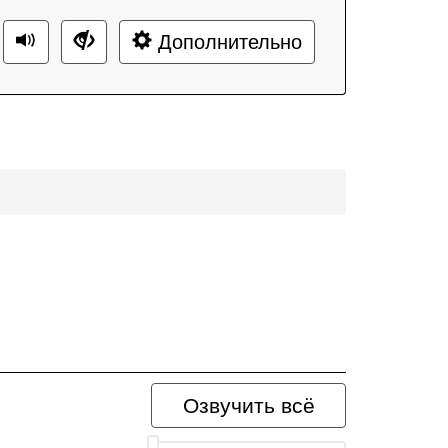
Дополнительно
Озвучить всё