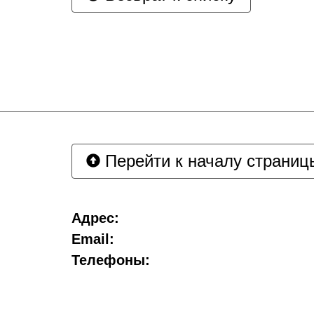
Перейти к началу страниц
Адрес:
Email:
Телефоны: