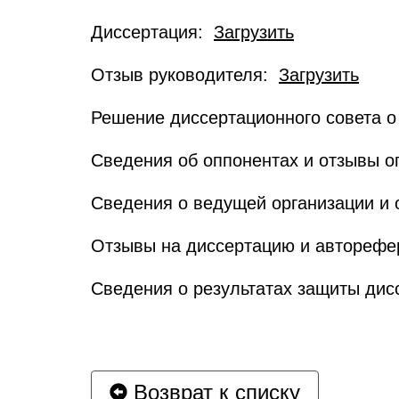
Диссертация:
Загрузить
Отзыв руководителя:
Загрузить
Решение диссертационного совета о
Сведения об оппонентах и отзывы 
Сведения о ведущей организации и
Отзывы на диссертацию и автореф
Сведения о результатах защиты ди
Возврат к списку