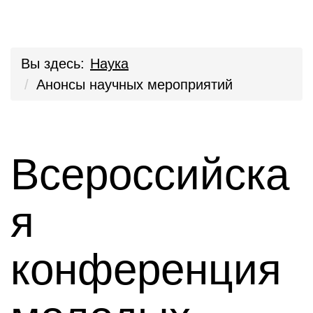
Вы здесь:
Наука
Анонсы научных мероприятий
Всероссийска
я
конференция