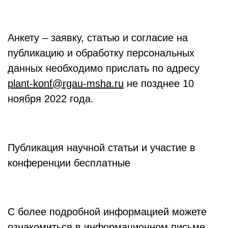
Анкету – заявку, статью и согласие на
публикацию и обработку персональных
данных необходимо прислать по адресу
plant-konf@rgau-msha.ru
не позднее 10
ноября 2022 года.
Публикация научной статьи и участие в
конференции бесплатные
С более подробной информацией можете
ознакомиться в информационном письме.