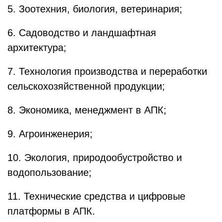
5. Зоотехния, биология, ветеринария;
6. Садоводство и ландшафтная
архитектура;
7. Технология производства и переработки
сельскохозяйственной продукции;
8. Экономика, менеджмент в АПК;
9. Агроинженерия;
10. Экология, природообустройство и
водопользование;
11. Технические средства и цифровые
платформы в АПК.