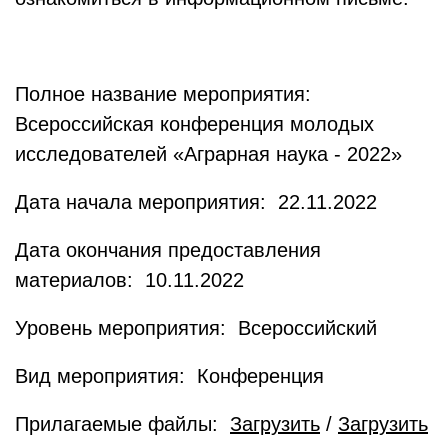
Полное название мероприятия:
Всероссийская конференция молодых
исследователей «Аграрная наука - 2022»
Дата начала мероприятия: 22.11.2022
Дата окончания предоставления
материалов: 10.11.2022
Уровень мероприятия: Всероссийский
Вид мероприятия: Конференция
Прилагаемые файлы:
Загрузить
/
Загрузить