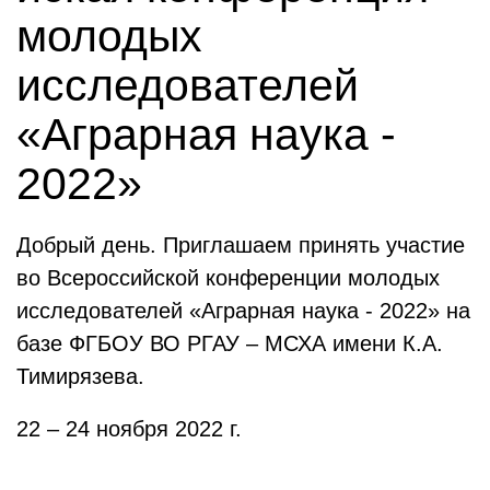
молодых
исследователей
«Аграрная наука -
2022»
Добрый день. Приглашаем принять участие
во Всероссийской конференции молодых
исследователей «Аграрная наука - 2022» на
базе ФГБОУ ВО РГАУ – МСХА имени К.А.
Тимирязева.
22 – 24 ноября 2022 г.