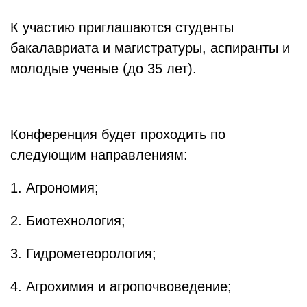
К участию приглашаются студенты
бакалавриата и магистратуры, аспиранты и
молодые ученые (до 35 лет).
Конференция будет проходить по
следующим направлениям:
1. Агрономия;
2. Биотехнология;
3. Гидрометеорология;
4. Агрохимия и агропочвоведение;