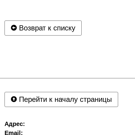
Возврат к списку
Перейти к началу страницы
Адрес:
Email: