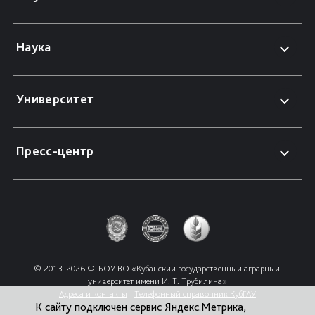
Наука
Университет
Пресс-центр
© 2013-2026 ФГБОУ ВО «Кубанский государственный аграрный 
университет имени И. Т. Трубилина»
Адреса и контакты
Телефонный справочник КубГАУ
К сайту подключен сервис Яндекс.Метрика,