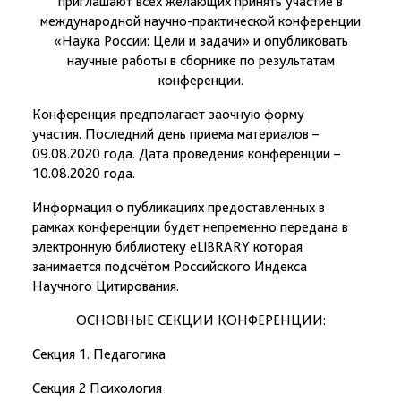
приглашают всех желающих принять участие в
международной научно-практической конференции
«Наука России: Цели и задачи» и опубликовать
научные работы в сборнике по результатам
конференции.
Конференция предполагает заочную форму
участия. Последний день приема материалов –
09.08.2020 года. Дата проведения конференции –
10.08.2020 года.
Информация о публикациях предоставленных в
рамках конференции будет непременно передана в
электронную библиотеку eLIBRARY которая
занимается подсчётом Российского Индекса
Научного Цитирования.
ОСНОВНЫЕ СЕКЦИИ КОНФЕРЕНЦИИ:
Секция 1. Педагогика
Секция 2 Психология