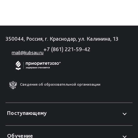
350044, Россия, г. Краснодар, ул. Калинина, 13
+7 (861) 221-59-42
mail@kubsau.ru
Сведения об образовательной организации
Поступающему
Обучение