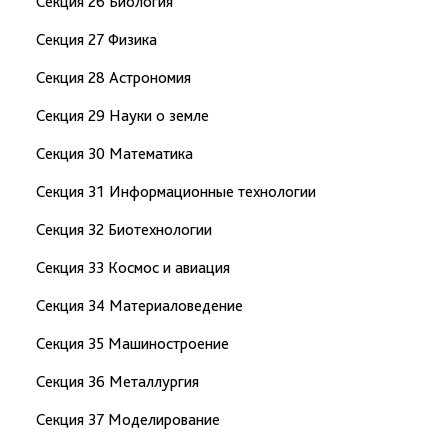
Секция 26 Биология
Секция 27 Физика
Секция 28 Астрономия
Секция 29 Науки о земле
Секция 30 Математика
Секция 31 Информационные технологии
Секция 32 Биотехнологии
Секция 33 Космос и авиация
Секция 34 Материаловедение
Секция 35 Машиностроение
Секция 36 Металлургия
Секция 37 Моделирование