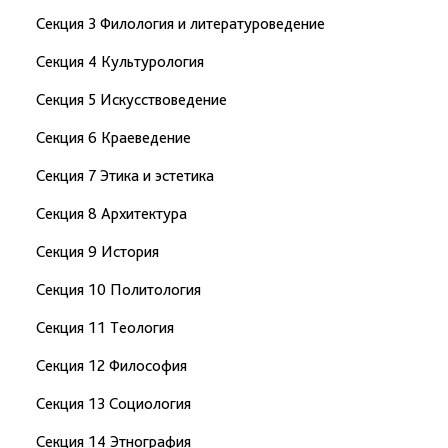
Секция 3 Филология и литературоведение
Секция 4 Культурология
Секция 5 Искусствоведение
Секция 6 Краеведение
Секция 7 Этика и эстетика
Секция 8 Архитектура
Секция 9 История
Секция 10 Политология
Секция 11 Теология
Секция 12 Философия
Секция 13 Социология
Секция 14 Этнография