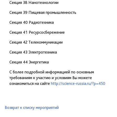
Секция 38 Нанотехнологии
Секция 39 Пищевая промышленность
Секция 40 Радиотехника
Секция 41 Ресурсосбережение
Секция 42 Телекоммуникации
Секция 43 Электротехника
Секция 44 Энергетика
С более подробной информацией по основным
требованиям к участию и условиям Вы можете
ознакомиться на сайте
http://science-russia.ru/?p=450
Возврат к списку мероприятий