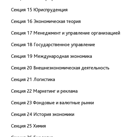
Секция 15 Юриспруденция
Секция 16 Экономическая теория
Секция 17 Менеджмент и управление организацией
Секция 18 Государственное управление
Секция 19 Международная экономика
Секция 20 Внешнеэкономическая деятельность
Секция 21 Логистика
Секция 22 Маркетинг и реклама
Секция 23 Фондовые и валютные рынки
Секция 24 История экономики
Секция 25 Химия