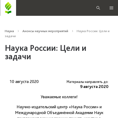
Наука
Анонсы научных мероприятий
Наука России: Цели и
задачи
Наука России: Цели и
задачи
10 августа 2020
Материалы направлять до:
9 августа 2020
Уважаемые коллеги!
Научно-издательский центр «Наука России» и
Международной Объединённой Академии Наук