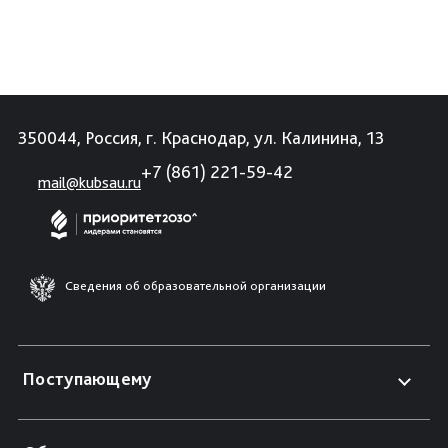
350044, Россия, г. Краснодар, ул. Калинина, 13
+7 (861) 221-59-42
mail@kubsau.ru
Сведения об образовательной организации
Поступающему