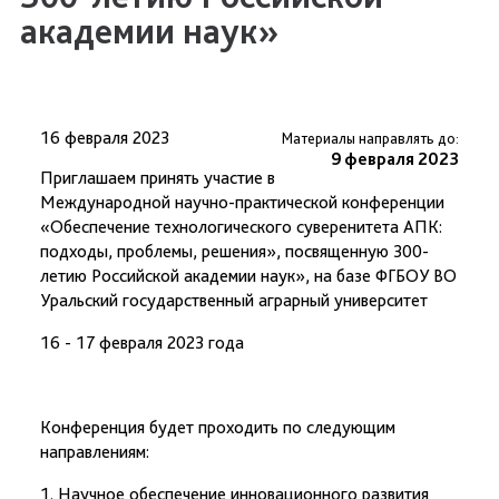
академии наук»
16 февраля 2023
Материалы направлять до:
9 февраля 2023
Приглашаем принять участие в
Международной научно-практической конференции
«Обеспечение технологического суверенитета АПК:
подходы, проблемы, решения», посвященную 300-
летию Российской академии наук», на базе ФГБОУ ВО
Уральский государственный аграрный университет
16 - 17 февраля 2023 года
Конференция будет проходить по следующим
направлениям:
1. Научное обеспечение инновационного развития