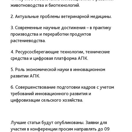
животноводства и биотехнологий.
2. Актуальные проблемы ветеринарной медицины.
3. Современные научные достижения – в практику
производства и переработки продуктов
растениеводства.
4. Ресурсосберегающие технологии, технические
средства и цифровая платформа АПК.
5. Роль экономической науки в инновационном
развитии АПК.
6. Совершенствование подготовки кадров с учетом
требований инновационного развития и
цифровизации сельского хозяйства.
Лучшие статьи будут опубликованы. Заявки для
участия в конференции просим направлять до 09