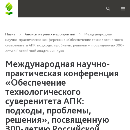
Наука
Анонсы научных мероприятий
Международная
научно-практическая конференция «Обеспечение технологического
суверенитета АПК: подходы, проблемы, решения», посвященную 300-
летию Российской академии наук»
Международная научно-
практическая конференция
«Обеспечение
технологического
суверенитета АПК:
подходы, проблемы,
решения», посвященную
300-летию Российской