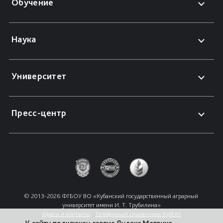
Обучение
Наука
Университет
Пресс-центр
© 2013-2026 ФГБОУ ВО «Кубанский государственный аграрный 
университет имени И. Т. Трубилина»
Адреса и контакты
Телефонный справочник КубГАУ