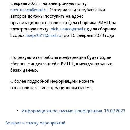
февраля 2023 г. на электронную почту:
nich_usaca@mail.ru
. Материалы для публикации
авторов должны поступить на адрес
организационного комитета (для сборника РИНЦ на
электронную почту:
nich_usaca@mail.ru
; для сборника
Scopus
fisep2021@mail.ru
) до 16 февраля 2023 года
По результатам работы конференции будет издан
сборник с индексацией в РИНЦ, в международных
базах данных.
С более подробной информацией можете
ознакомиться в информационном письме.
Информационное_письмо_конференция_16.02.2023.p
Возврат к списку мероприятий