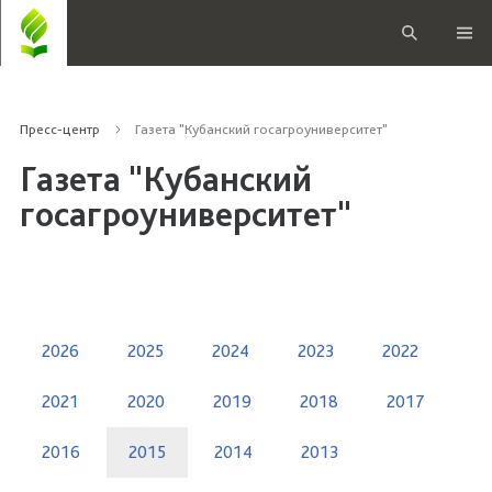
Пресс-центр
Газета "Кубанский госагроуниверситет"
Газета "Кубанский
госагроуниверситет"
2026
2025
2024
2023
2022
2021
2020
2019
2018
2017
2016
2015
2014
2013