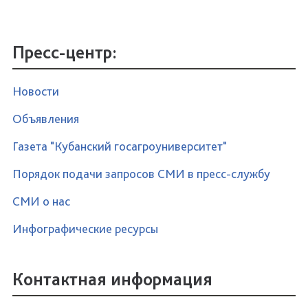
Пресс-центр:
Новости
Объявления
Газета "Кубанский госагроуниверситет"
Порядок подачи запросов СМИ в пресс-службу
СМИ о нас
Инфографические ресурсы
Контактная информация