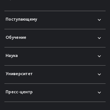
Поступающему
Обучение
Наука
Университет
Пресс-центр