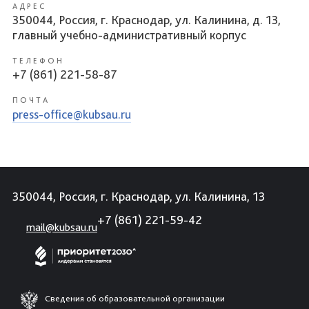
АДРЕС
350044, Россия, г. Краснодар, ул. Калинина, д. 13,
главный учебно-административный корпус
ТЕЛЕФОН
+7 (861) 221-58-87
ПОЧТА
press-office@kubsau.ru
350044, Россия, г. Краснодар, ул. Калинина, 13
+7 (861) 221-59-42
mail@kubsau.ru
Сведения об образовательной организации