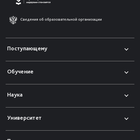
Сведения об образовательной организации
Поступающему
Обучение
Наука
Университет