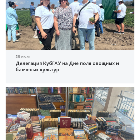
29 июля
Делегация КубГАУ на Дне поля овощных и
бахчевых культур