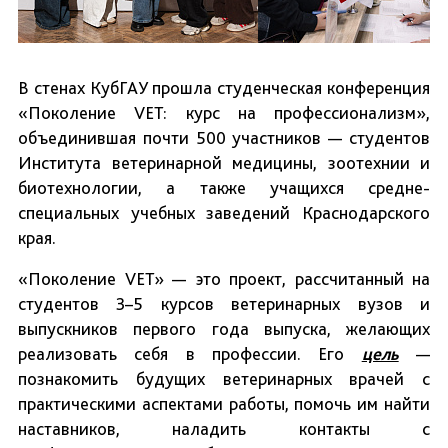
В стенах КубГАУ прошла студенческая конференция
«Поколение VET: курс на профессионализм»,
объединившая почти 500 участников — студентов
Института ветеринарной медицины, зоотехнии и
биотехнологии, а также учащихся средне-
специальных учебных заведений Краснодарского
края.
«Поколение VET» — это проект, рассчитанный на
студентов 3–5 курсов ветеринарных вузов и
выпускников первого года выпуска, желающих
реализовать себя в профессии. Его
цель
—
познакомить будущих ветеринарных врачей с
практическими аспектами работы, помочь им найти
наставников, наладить контакты с