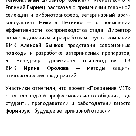
Евгений Гырнец
рассказал о применении геномной
селекции и эмбриотрансфера, ветеринарный врач-
консультант
Никита
Петенко
— о повышении
эффективности воспроизводства стада. Директор
по исследованиям и разработкам группы компаний
ВИК
Алексей Бычков
представил современные
подходы к разработке ветеринарных препаратов,
а менеджер дивизиона птицеводства ГК
ВИК
Ирина Фролова
— методы защиты
птицеводческих предприятий.
Участники отметили, что проект «Поколение VET»
стал площадкой профессионального общения, где
студенты, преподаватели и работодатели вместе
формируют будущее ветеринарной отрасли.