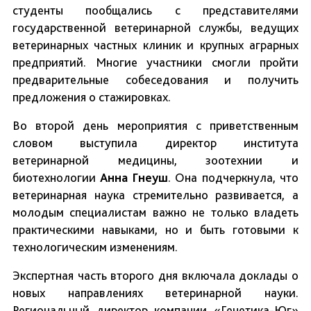
студенты пообщались с представителями
государственной ветеринарной службы, ведущих
ветеринарных частных клиник и крупных аграрных
предприятий. Многие участники смогли пройти
предварительные собеседования и получить
предложения о стажировках.
Во второй день мероприятия с приветственным
словом выступила директор института
ветеринарной медицины, зоотехнии и
биотехнологии
Анна Гнеуш
. Она подчеркнула, что
ветеринарная наука стремительно развивается, а
молодым специалистам важно не только владеть
практическими навыками, но и быть готовыми к
технологическим изменениям.
Экспертная часть второго дня включала доклады о
новых направлениях ветеринарной науки.
Региональный директор компании «Генетика-Юг»