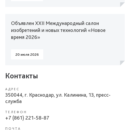
Объявлен XXII Международный салон
изобретений и новых технологий «Новое
время 2026»
20 июля 2026
Контакты
АДРЕС
350044, г. Краснодар, ул. Калинина, 13, пресс-
служба
ТЕЛЕФОН
+7 (861) 221-58-87
ПОЧТА