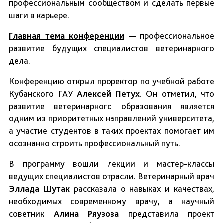
профессиональным сообществом и сделать первые
шаги в карьере.
Главная тема конференции
— профессиональное
развитие будущих специалистов ветеринарного
дела.
Конференцию открыл проректор по учебной работе
Кубанского ГАУ
Алексей Петух
. Он отметил, что
развитие ветеринарного образования является
одним из приоритетных направлений университета,
а участие студентов в таких проектах помогает им
осознанно строить профессиональный путь.
В программу вошли лекции и мастер-классы
ведущих специалистов отрасли. Ветеринарный врач
Эллада Шутак
рассказала о навыках и качествах,
необходимых современному врачу, а научный
советник
Алина Ряузова
представила проект