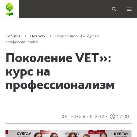
События
Новости
Поколение VET»: курс на
профессионализм
Поколение VET»:
курс на
профессионализм
06 НОЯБРЯ 2025
17:00