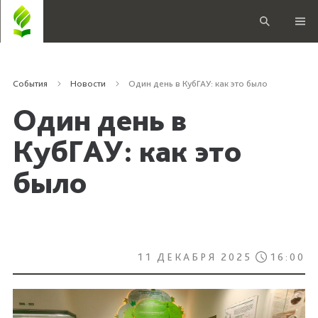
События
Новости
Один день в КубГАУ: как это было
Один день в
КубГАУ: как это
было
11 ДЕКАБРЯ 2025
16:00