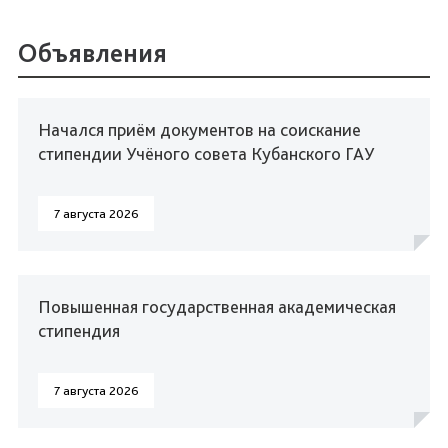
Объявления
Начался приём документов на соискание
стипендии Учёного совета Кубанского ГАУ
7 августа 2026
Повышенная государственная академическая
стипендия
7 августа 2026