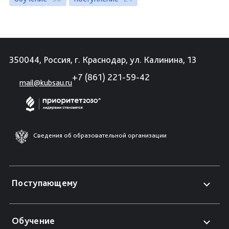
350044, Россия, г. Краснодар, ул. Калинина, 13
+7 (861) 221-59-42
mail@kubsau.ru
Сведения об образовательной организации
Поступающему
Обучение