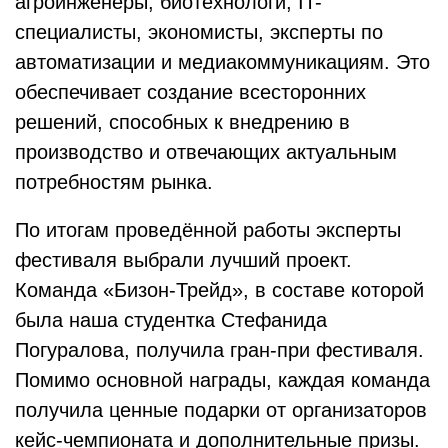
агроинженеры, биотехнологи, IT-
специалисты, экономисты, эксперты по
автоматизации и медиакоммуникациям. Это
обеспечивает создание всесторонних
решений, способных к внедрению в
производство и отвечающих актуальным
потребностям рынка.
По итогам проведённой работы эксперты
фестиваля выбрали лучший проект.
Команда «Бизон-Трейд», в составе которой
была наша студентка Стефанида
Погуралова, получила гран-при фестиваля.
Помимо основной награды, каждая команда
получила ценные подарки от организаторов
кейс-чемпионата и дополнительные призы.