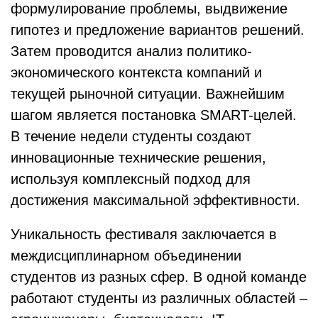
формулирование проблемы, выдвижение
гипотез и предложение вариантов решений.
Затем проводится анализ политико-
экономического контекста компаний и
текущей рыночной ситуации. Важнейшим
шагом является постановка SMART-целей.
В течение недели студенты создают
инновационные технические решения,
используя комплексный подход для
достижения максимальной эффективности.
Уникальность фестиваля заключается в
междисциплинарном объединении
студентов из разных сфер. В одной команде
работают студенты из различных областей –