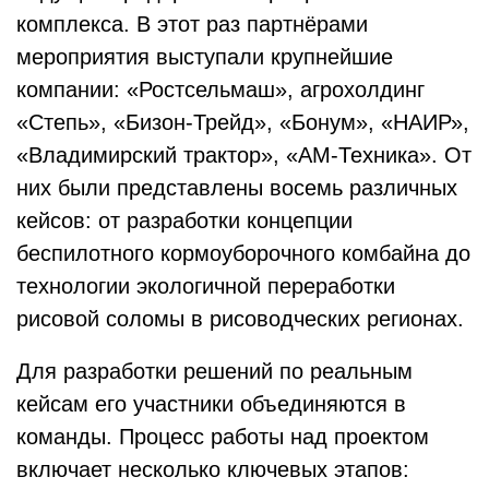
комплекса. В этот раз партнёрами
мероприятия выступали крупнейшие
компании: «Ростсельмаш», агрохолдинг
«Степь», «Бизон-Трейд», «Бонум», «НАИР»,
«Владимирский трактор», «АМ-Техника». От
них были представлены восемь различных
кейсов: от разработки концепции
беспилотного кормоуборочного комбайна до
технологии экологичной переработки
рисовой соломы в рисоводческих регионах.
Для разработки решений по реальным
кейсам его участники объединяются в
команды. Процесс работы над проектом
включает несколько ключевых этапов: