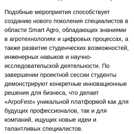
Подобные мероприятия способствует
созданию нового поколения специалистов в
области Smart Agro, обладающих знаниями
в агротехнологиях и цифровых процессах, а
также развитие студенческих возможностей,
инженерных навыков и научно-
исследовательской деятельности. По
завершении проектной сессии студенты
демонстрируют конкретные инновационные
решения для бизнеса, что делает
«АгроFest» уникальной платформой как для
будущих профессионалов, так и для
компаний, ищущих новые идеи и
талантливых специалистов.