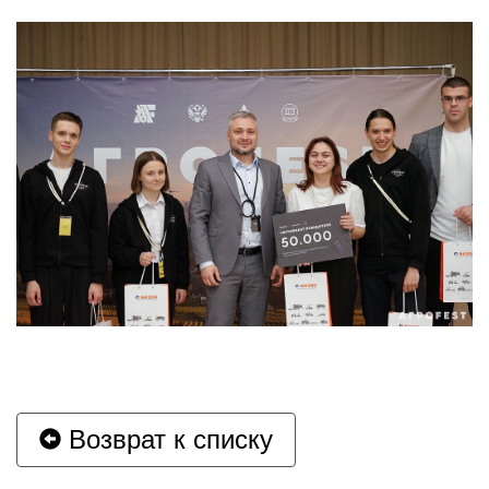
Возврат к списку