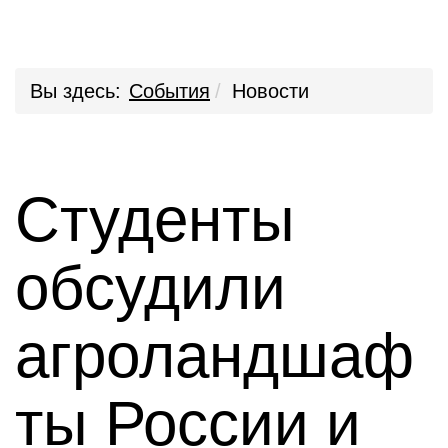
Вы здесь:
События
Новости
Студенты
обсудили
агроландшаф
ты России и