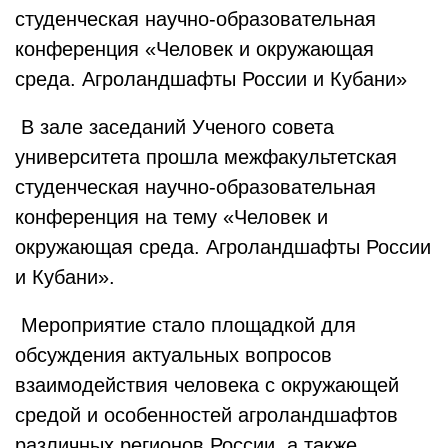
студенческая научно-образовательная
конференция «Человек и окружающая
среда. Агроландшафты России и Кубани»
В зале заседаний Ученого совета
университета прошла межфакультетская
студенческая научно-образовательная
конференция на тему «Человек и
окружающая среда. Агроландшафты России
и Кубани».
Мероприятие стало площадкой для
обсуждения актуальных вопросов
взаимодействия человека с окружающей
средой и особенностей агроландшафтов
различных регионов России, а также