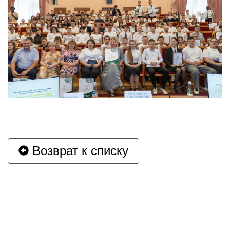
Возврат к списку