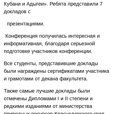
Кубани и Адыгеи». Ребята представили 7
докладов с
презентациями.
Конференция получилась интересная и
информативная, благодаря серьезной
подготовке участников конференции.
Все студенты, представившие доклады
были награждены сертификатами участника
и грамотами от декана факультета.
Также самые лучшие доклады были
отмечены Дипломами I и II степени и
редкими изданиями от министерства
природных ресурсов Краснодарского края.