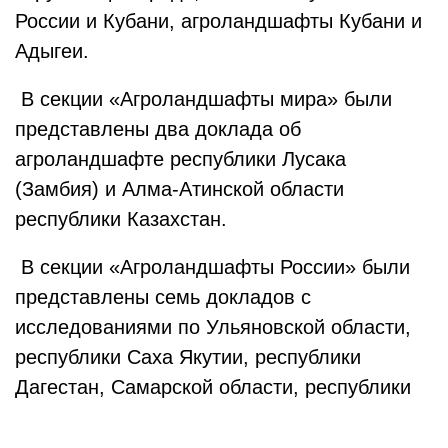
России и Кубани, агроландшафты Кубани и
Адыгеи.
В секции «Агроландшафты мира» были
представлены два доклада об
агроландшафте республики Лусака
(Замбия) и Алма-Атинской области
республики Казахстан.
В секции «Агроландшафты России» были
представлены семь докладов с
исследованиями по Ульяновской области,
республики Саха Якутии, республики
Дагестан, Самарской области, республики