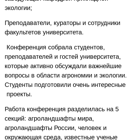
экологии;
Преподаватели, кураторы и сотрудники
факультетов университета.
Конференция собрала студентов,
преподавателей и гостей университета,
которые активно обсуждали важнейшие
вопросы в области агрономии и экологии.
Студенты подготовили очень интересные
проекты.
Работа конференция разделилась на 5
секций: агроландшафты мира,
агроландшафты России, человек и
окружающая среда, известные ученые