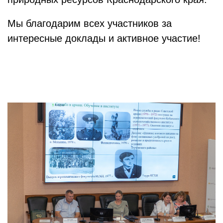
Мы благодарим всех участников за
интересные доклады и активное участие!