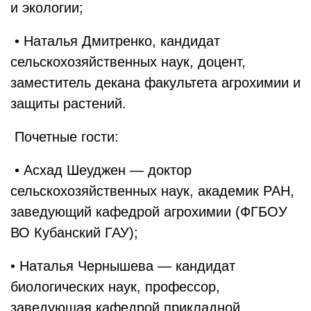
и экологии;
• Наталья Дмитренко, кандидат
сельскохозяйственных наук, доцент,
заместитель декана факультета агрохимии и
защиты растений.
Почетные гости:
• Асхад Шеуджен — доктор
сельскохозяйственных наук, академик РАН,
заведующий кафедрой агрохимии (ФГБОУ
ВО Кубанский ГАУ);
• Наталья Чернышева — кандидат
биологических наук, профессор,
заведующая кафедрой прикладной