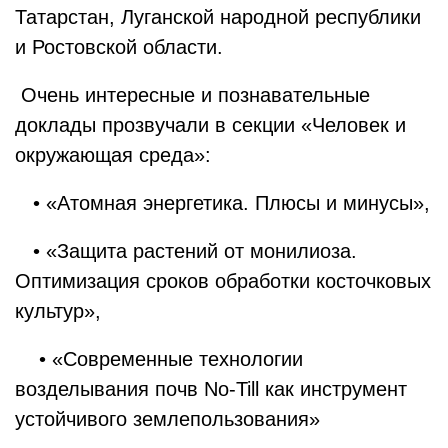
Татарстан, Луганской народной республики
и Ростовской области.
Очень интересные и познавательные
доклады прозвучали в секции «Человек и
окружающая среда»:
• «Атомная энергетика. Плюсы и минусы»,
• «Защита растений от монилиоза.
Оптимизация сроков обработки косточковых
культур»,
• «Современные технологии
возделывания почв No-Till как инструмент
устойчивого землепользования»