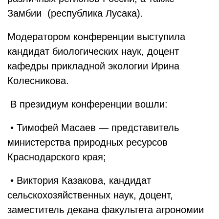
Замбии (республика Лусака).
Модератором конференции выступила
кандидат биологических наук, доцент
кафедры прикладной экологии Ирина
Колесникова.
В президиум конференции вошли:
• Тимофей Масаев — представитель
министерства природных ресурсов
Краснодарского края;
• Виктория Казакова, кандидат
сельскохозяйственных наук, доцент,
заместитель декана факультета агрономии