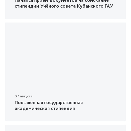
Начался приём документов на соискание
стипендии Учёного совета Кубанского ГАУ
07 августа
Повышенная государственная
академическая стипендия