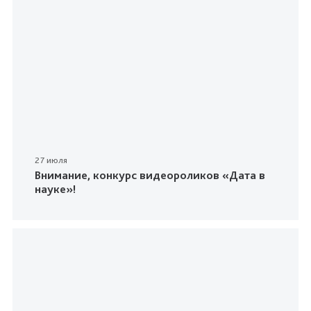
27 июля
Внимание, конкурс видеороликов «Дата в
науке»!