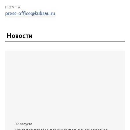
ПОЧТА
press-office@kubsau.ru
Новости
07 августа