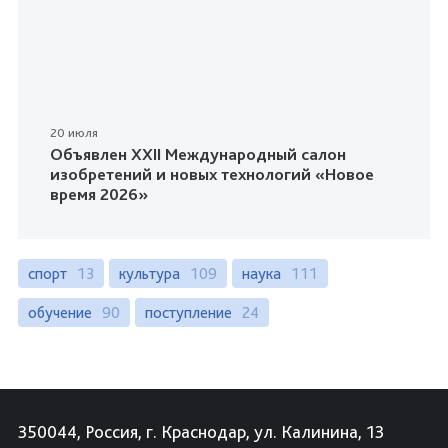
20 июля
Объявлен XXII Международный салон
изобретений и новых технологий «Новое
время 2026»
спорт
13
культура
109
наука
111
обучение
90
поступление
24
350044, Россия, г. Краснодар, ул. Калинина, 13