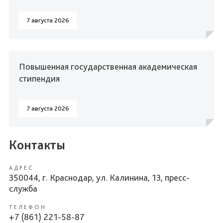
7 августа 2026
Повышенная государственная академическая
стипендия
7 августа 2026
Контакты
АДРЕС
350044, г. Краснодар, ул. Калинина, 13, пресс-
служба
ТЕЛЕФОН
+7 (861) 221-58-87