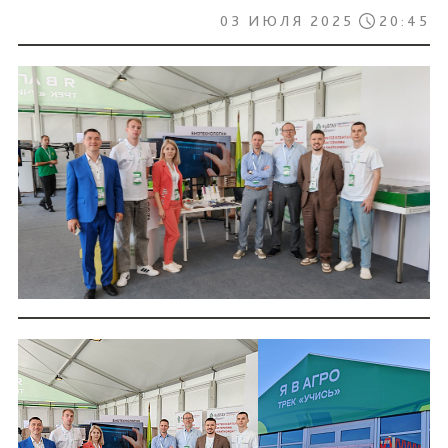
03 ИЮЛЯ 2025
20:45