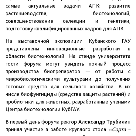
самые актуальные задачи АПК: развитие
растениеводства, биотехнологий,
совершенствование селекции и генетики,
подготовку квалифицированных кадров для АПК.
На выставочной экспозиции Кубанского ГАУ
представлены инновационные разработки в
области биотехнологий. На стенде университета
гости форума могут увидеть полный процесс
производства биопрепаратов — от работы с
микробиологическими культурами до получения
готовых средств для сельского хозяйства. В их
числе биофунгициды (средства защиты растений) и
пробиотики для животных, разработанные учеными
Центра биотехнологии КубГАУ.
В первый день форума ректор
Александр Трубилин
принял участие в работе круглого стола
«
Сорта –