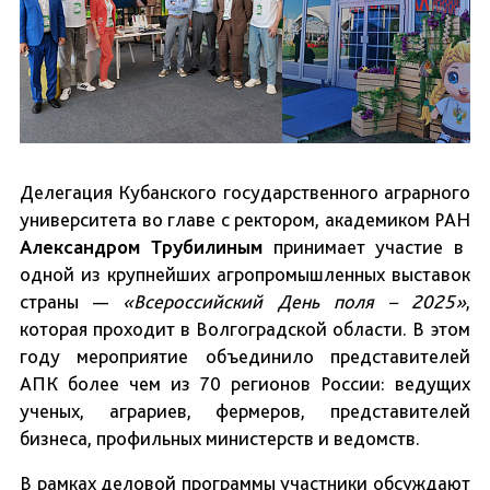
Делегация Кубанского государственного аграрного
университета во главе с ректором, академиком РАН
Александром Трубилиным
принимает участие в
одной из крупнейших агропромышленных выставок
страны —
«
Всероссийский День поля – 2025
»
,
которая проходит в Волгоградской области. В этом
году мероприятие объединило представителей
АПК более чем из 70 регионов России: ведущих
ученых, аграриев, фермеров, представителей
бизнеса, профильных министерств и ведомств.
В рамках деловой программы участники обсуждают