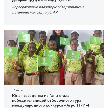
Корпоративные волонтёры объединились в
Ботаническом саду КубГАУ
15 июля
Юная звёздочка из Ганы стала
победительницей отборочного тура
международного конкурса «АгроНТРИ»!