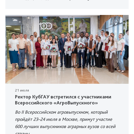
21 июля
Ректор КубГАУ встретился с участниками
Всероссийского «АгроВыпускного»
Во II Всероссийском агровыпускном, который
пройдёт 23–24 июля
в Москве, примут участие
600 лучших выпускников аграрных вузов со всей
страны