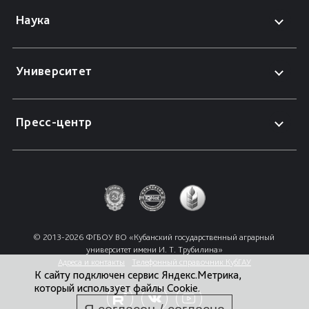
Наука
Университет
Пресс-центр
© 2013-2026 ФГБОУ ВО «Кубанский государственный аграрный 
университет имени И. Т. Трубилина»
Адреса и контакты
Телефонный справочник КубГАУ
К сайту подключен сервис Яндекс.Метрика,
который использует файлы Cookie.