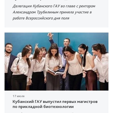
Делегация Кубанского ГАУ во главе с ректором
Александром Трубилиным приняла участие в
работе Всероссийского дня поля
17 июля
Кубанский ГАУ выпустил первых магистров
по прикладной биотехнологии