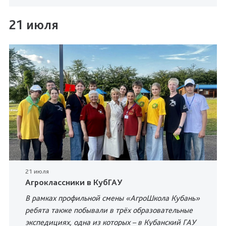
21 июля
21 июля
Агроклассники в КубГАУ
В рамках профильной смены «АгроШкола Кубань»
ребята также побывали в трёх образовательные
экспедициях, одна из которых – в Кубанский ГАУ