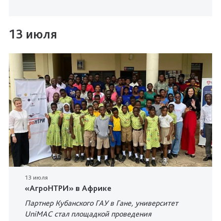
13 июля
13 июля
«АгроНТРИ» в Африке
Партнер Кубанского ГАУ в Гане, университет
UniMAC стал площадкой проведения