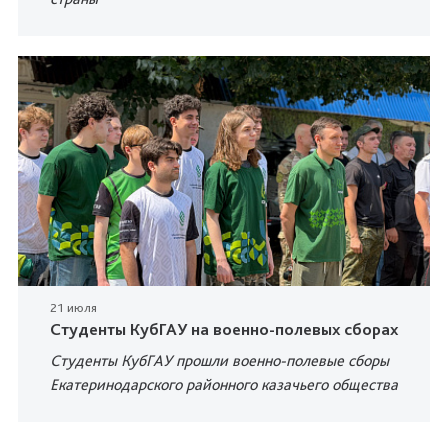
21 июля
Студенты КубГАУ на военно-полевых сборах
Студенты КубГАУ прошли военно-полевые сборы
Екатеринодарского районного казачьего общества