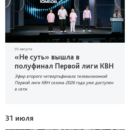
05 августа
«Не суть» вышла в
полуфинал Первой лиги КВН
Эфир второго четвертьфинала телевизионной
Первой лиги КВН сезона 2026 года уже доступен
в сети
31 июля