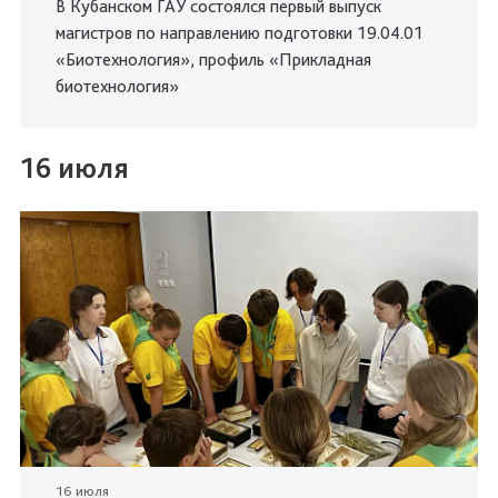
В Кубанском ГАУ состоялся первый выпуск
магистров по направлению подготовки 19.04.01
«Биотехнология», профиль «Прикладная
биотехнология»
16 июля
16 июля