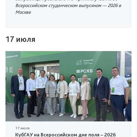
Всероссийском студенческом выпускном — 2026 в
Москве
17 июля
17 июля
КубГАУ на Всероссийском дне поля – 2026