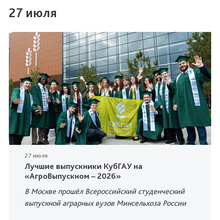
27 июля
27 июля
Лучшие выпускники КубГАУ на
«АгроВыпускном – 2026»
В Москве прошёл Всероссийский студенческий
выпускной аграрных вузов Минсельхоза России