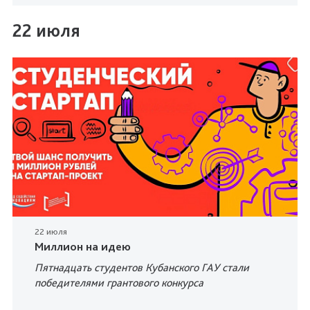
22 июля
22 июля
Миллион на идею
Пятнадцать студентов Кубанского ГАУ стали
победителями грантового конкурса