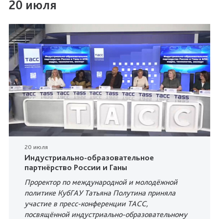
20 июля
20 июля
Индустриально-образовательное
партнёрство России и Ганы
Проректор по международной и молодёжной
политике КубГАУ Татьяна Полутина приняла
участие в пресс-конференции ТАСС,
посвящённой индустриально-образовательному