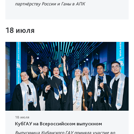
партнёрству России и Ганы в АПК
18 июля
18 июля
КубГАУ на Всероссийском выпускном
Выпускница Кубанского ГАУ приняла участие во