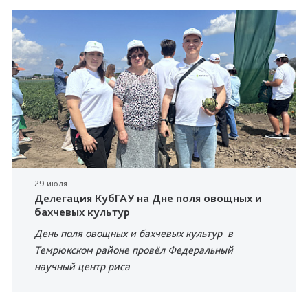
29 июля
Делегация КубГАУ на Дне поля овощных и
бахчевых культур
День поля овощных и бахчевых культур в
Темрюкском районе
провёл
Федеральный
научный центр риса