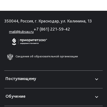
350044, Россия, г. Краснодар, ул. Калинина, 13
+7 (861) 221-59-42
mail@kubsau.ru
Сведения об образовательной организации
Поступающему
Обучение