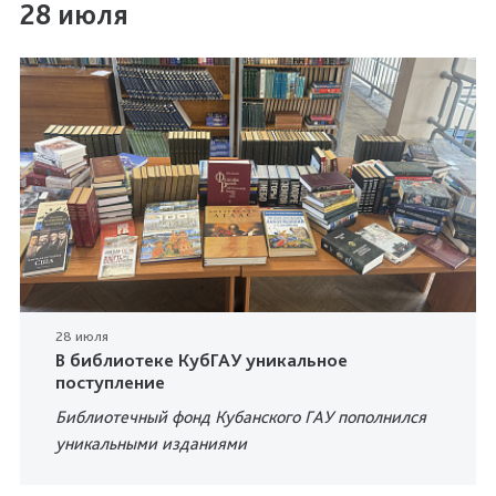
28 июля
28 июля
В библиотеке КубГАУ уникальное
поступление
Библиотечный фонд Кубанского ГАУ пополнился
уникальными изданиями