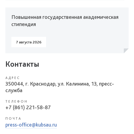
Повышенная государственная академическая
стипендия
7 августа 2026
Контакты
АДРЕС
350044, г. Краснодар, ул. Калинина, 13, пресс-
служба
ТЕЛЕФОН
+7 (861) 221-58-87
ПОЧТА
press-office@kubsau.ru