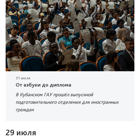
31 июля
От азбуки до диплома
В Кубанском ГАУ прошёл выпускной
подготовительного отделения для иностранных
граждан
29 июля