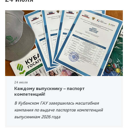
24 июля
Каждому выпускнику – паспорт
компетенций!
В Кубанском ГАУ завершилась масштабная
кампания по выдаче паспортов компетенций
выпускникам 2026 года