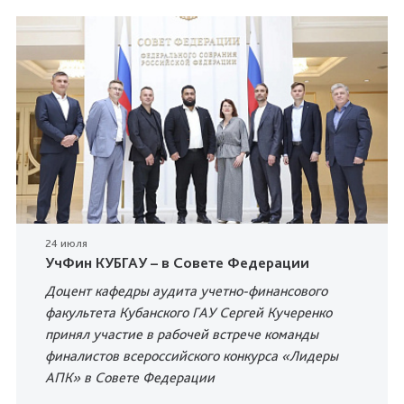
24 июля
УчФин КУБГАУ – в Совете Федерации
Доцент кафедры аудита учетно-финансового
факультета Кубанского ГАУ Сергей Кучеренко
принял участие в рабочей встрече команды
финалистов всероссийского конкурса «Лидеры
АПК» в Совете Федерации