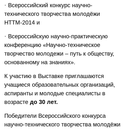
· Всероссийский конкурс научно-
технического творчества молодёжи
НТТМ-2014 и
· Всероссийскую научно-практическую
конференцию «Научно-техническое
творчество молодежи – путь к обществу,
основанному на знаниях».
К участию в Выставке приглашаются
учащиеся образовательных организаций,
аспиранты и молодые специалисты в
возрасте
до 30 лет.
Победители Всероссийского конкурса
научно-технического творчества молодёжи