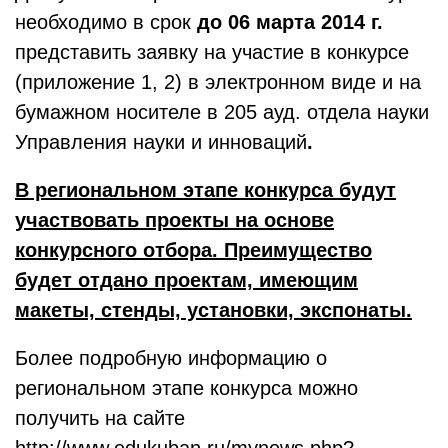
необходимо в срок
до 06 марта 2014 г.
представить заявку на участие в конкурсе
(приложение 1, 2) в электронном виде и на
бумажном носителе в 205 ауд. отдела науки
Управления науки и инноваций
.
В региональном этапе конкурса будут
участвовать проекты на основе
конкурсного отбора. Преимущество
будет отдано проектам, имеющим
макеты, стенды, установки, экспонаты.
Более подробную информацию о
региональном этапе конкурса можно
получить на сайте