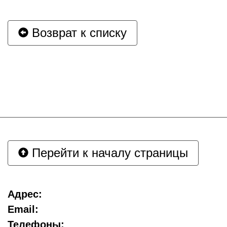
Возврат к списку
Перейти к началу страницы
Адрес:
Email:
Телефоны: