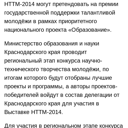
НТТМ-2014 могут претендовать на премии
государственной поддержки талантливой
молодёжи в рамках приоритетного
национального проекта «Образование».
Министерство образования и науки
Краснодарского края проводит
региональный этап конкурса научно-
технического творчества молодёжи, по
итогам которого будут отобраны лучшие
проекты и программы, а авторы проектов-
победителей войдут в состав делегации от
Краснодарского края для участия в
Выставке НТТМ-2014.
Для участия в региональном этапе конкурса