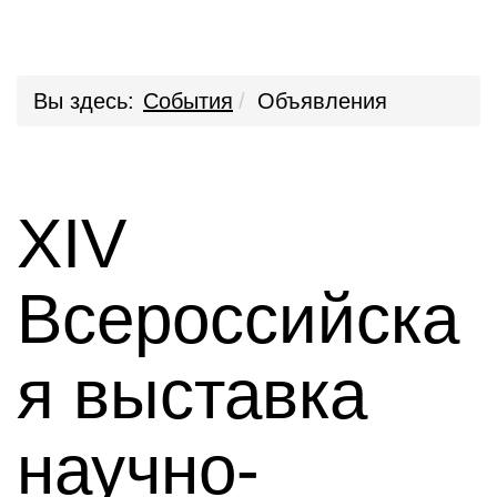
Вы здесь:
События
Объявления
XIV
Всероссийска
я выставка
научно-