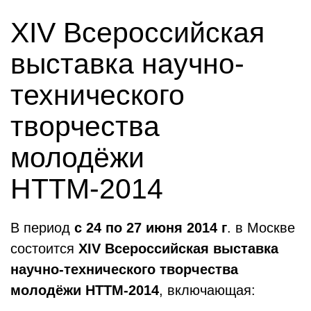
XIV Всероссийская
выставка научно-
технического
творчества
молодёжи
НТТМ-2014
В период
с 24 по 27 июня 2014 г
. в Москве
состоится
XIV Всероссийская выставка
научно-технического творчества
молодёжи НТТМ-2014
, включающая: