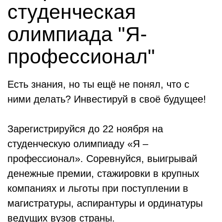
студенческая
олимпиада "Я-
профессионал"
Есть знания, но ты ещё не понял, что с
ними делать? Инвестируй в своё будущее!
Зарегистрируйся до 22 ноября на
студенческую олимпиаду «Я –
профессионал». Соревнуйся, выигрывай
денежные премии, стажировки в крупных
компаниях и льготы при поступлении в
магистратуры, аспирантуры и ординатуры
ведущих вузов страны.