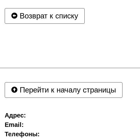
Возврат к списку
Перейти к началу страницы
Адрес:
Email:
Телефоны: