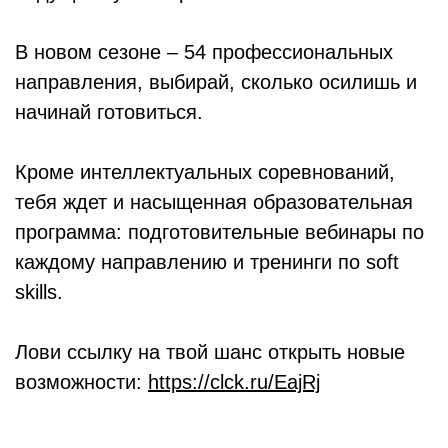
В новом сезоне – 54 профессиональных
направления, выбирай, сколько осилишь и
начинай готовиться.
Кроме интеллектуальных соревнований,
тебя ждет и насыщенная образовательная
программа: подготовительные вебинары по
каждому направлению и тренинги по soft
skills.
Лови ссылку на твой шанс открыть новые
возможности:
https://clck.ru/EajRj