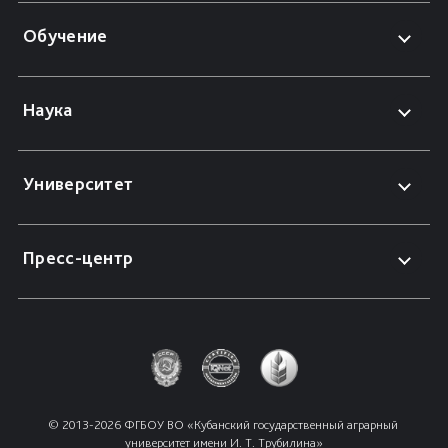
Обучение
Наука
Университет
Пресс-центр
© 2013-2026 ФГБОУ ВО «Кубанский государственный аграрный 
университет имени И. Т. Трубилина»