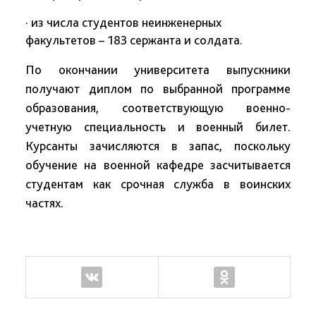
· из числа студентов неинженерных
факультетов – 183 сержанта и солдата.
По окончании университета выпускники
получают диплом по выбранной программе
образования, соответствующую военно-
учетную специальность и военный билет.
Курсанты зачисляются в запас, поскольку
обучение на военной кафедре засчитывается
студентам как срочная служба в воинских
частях.