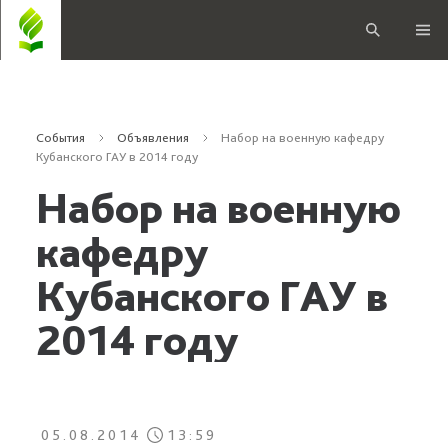
События
Объявления
Набор на военную кафедру
Кубанского ГАУ в 2014 году
Набор на военную
кафедру
Кубанского ГАУ в
2014 году
05.08.2014
13:59