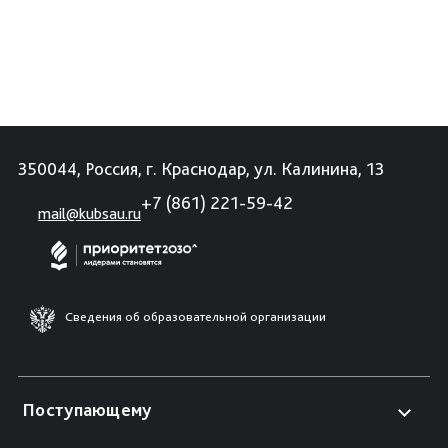
350044, Россия, г. Краснодар, ул. Калинина, 13
+7 (861) 221-59-42
mail@kubsau.ru
Сведения об образовательной организации
Поступающему