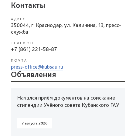
Контакты
АДРЕС
350044, г. Краснодар, ул. Калинина, 13, пресс-
служба
ТЕЛЕФОН
+7 (861) 221-58-87
ПОЧТА
press-office@kubsau.ru
Объявления
Начался приём документов на соискание
стипендии Учёного совета Кубанского ГАУ
7 августа 2026