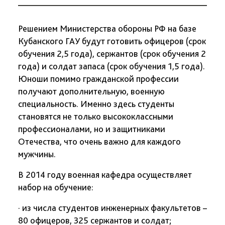
Решением Министерства обороны РФ на базе
Кубанского ГАУ будут готовить офицеров (срок
обучения 2,5 года), сержантов (срок обучения 2
года) и солдат запаса (срок обучения 1,5 года).
Юноши помимо гражданской профессии
получают дополнительную, военную
специальность. Именно здесь студенты
становятся не только высококлассными
профессионалами, но и защитниками
Отечества, что очень важно для каждого
мужчины.
В 2014 году военная кафедра осуществляет
набор на обучение:
· из числа студентов инженерных факультетов –
80 офицеров, 325 сержантов и солдат;