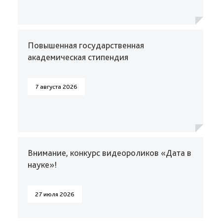
Повышенная государственная
академическая стипендия
7 августа 2026
Внимание, конкурс видеороликов «Дата в
науке»!
27 июля 2026