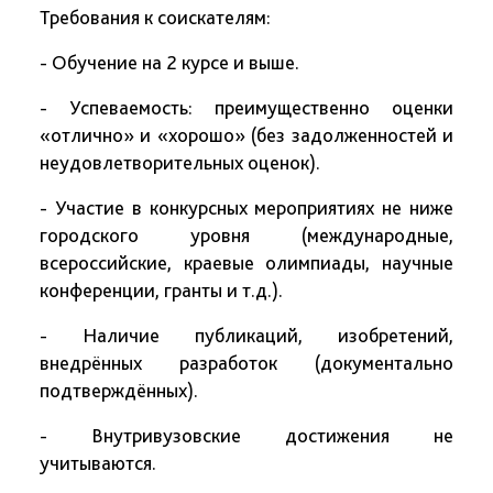
Требования к соискателям:
- Обучение на 2 курсе и выше.
- Успеваемость: преимущественно оценки
«отлично» и «хорошо» (без задолженностей и
неудовлетворительных оценок).
- Участие в конкурсных мероприятиях не ниже
городского уровня (международные,
всероссийские, краевые олимпиады, научные
конференции, гранты и т.д.).
- Наличие публикаций, изобретений,
внедрённых разработок (документально
подтверждённых).
- Внутривузовские достижения не
учитываются.