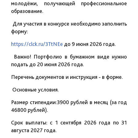
молодёжи, получающей профессиональное
образование.
Для участия в конкурсе необходимо заполнить
форму:
https://clck.ru/3TtNEe
до 9 июня 2026 года.
Важно! Портфолио в бумажном виде нужно
подать до 20 июня 2026 года.
Перечень документов и инструкция - в форме.
Основные условия.
Размер стипендии:3900 рублей в месяц (за год
46800 рублей).
Срок выплаты: с 1 сентября 2026 года по 31
августа 2027 года.