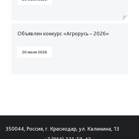
Объявлен конкурс «Агрорусь – 2026»
20 июля 2026
350044, Россия, г. Краснодар, ул. Калинина, 13