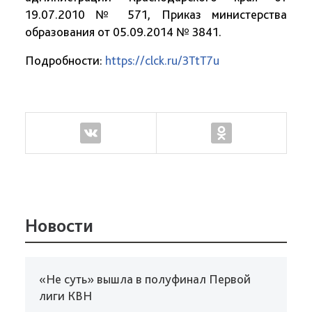
19.07.2010 № 571, Приказ министерства
образования от 05.09.2014 № 3841.
Подробности:
https://clck.ru/3TtT7u
Новости
«Не суть» вышла в полуфинал Первой
лиги КВН