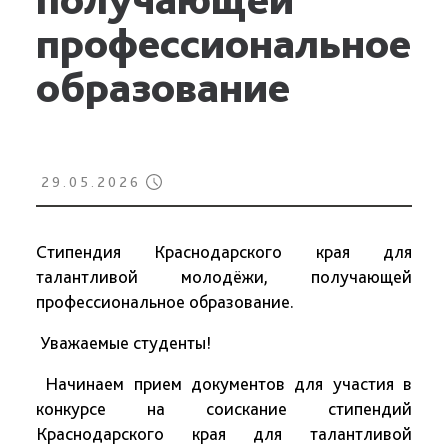
профессиональное
образование
29.05.2026
Стипендия Краснодарского края для
талантливой молодёжи, получающей
профессиональное образование.
Уважаемые студенты!
Начинаем прием документов для участия в
конкурсе на соискание стипендий
Краснодарского края для талантливой