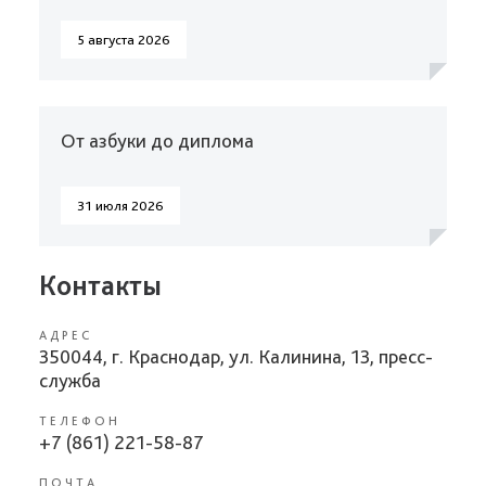
5 августа 2026
От азбуки до диплома
31 июля 2026
Контакты
АДРЕС
350044, г. Краснодар, ул. Калинина, 13, пресс-
служба
ТЕЛЕФОН
+7 (861) 221-58-87
ПОЧТА