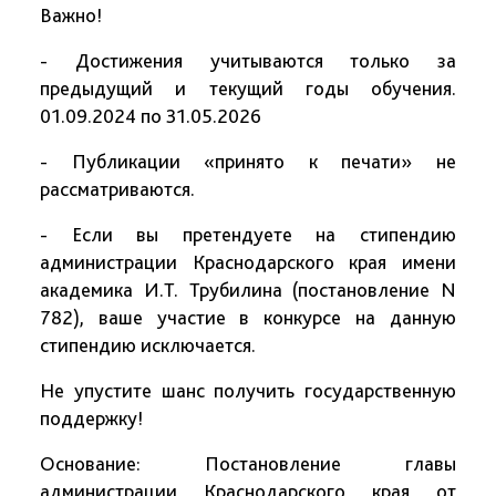
Важно!
- Достижения учитываются только за
предыдущий и текущий годы обучения.
01.09.2024 по 31.05.2026
- Публикации «принято к печати» не
рассматриваются.
- Если вы претендуете на стипендию
администрации Краснодарского края имени
академика И.Т. Трубилина (постановление N
782), ваше участие в конкурсе на данную
стипендию исключается.
Не упустите шанс получить государственную
поддержку!
Основание: Постановление главы
администрации Краснодарского края от