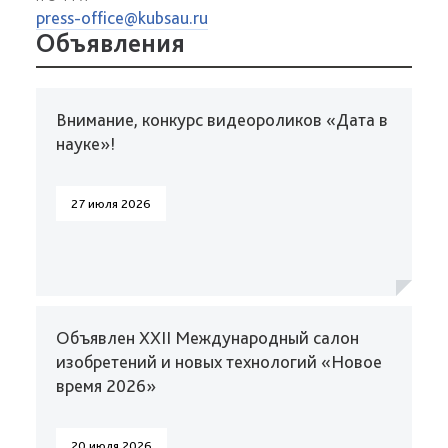
press-office@kubsau.ru
Объявления
Внимание, конкурс видеороликов «Дата в
науке»!
27 июля 2026
Объявлен XXII Международный салон
изобретений и новых технологий «Новое
время 2026»
20 июля 2026