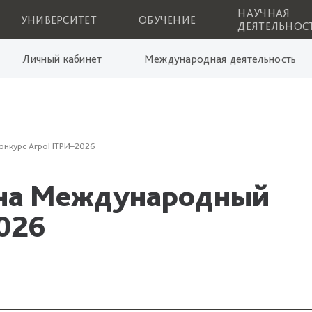
НАУЧНАЯ
УНИВЕРСИТЕТ
ОБУЧЕНИЕ
ДЕЯТЕЛЬНОС
Личный кабинет
Международная деятельность
конкурс АгроНТРИ–2026
 на Международный
026