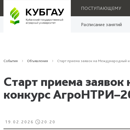
ПОСТУПАЮЩЕМУ
Расписание занятий
События
Объявления
Старт приема заявок на Международный 
Старт приема заявок
конкурс АгроНТРИ–2
19.02.2026
20:20