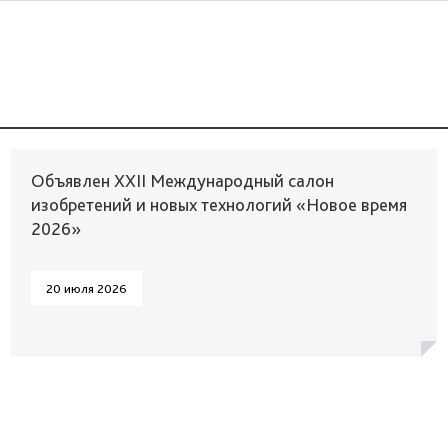
Объявлен XXII Международный салон
изобретений и новых технологий «Новое время
2026»
20 июля 2026