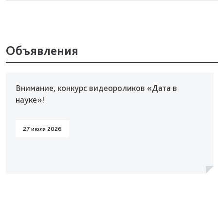
Объявления
Внимание, конкурс видеороликов «Дата в
науке»!
27 июля 2026