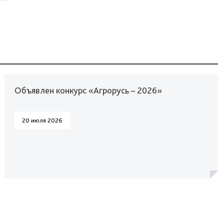
Объявлен конкурс «Агрорусь – 2026»
20 июля 2026