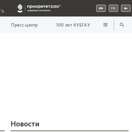
EN
ТЬ
Пресс-центр
100 лет КУБГАУ
Новости