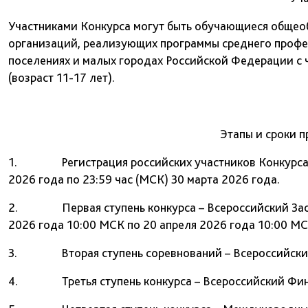
Участниками Конкурса могут быть обучающиеся общео
организаций, реализующих программы среднего профе
поселениях и малых городах Российской Федерации с 
(возраст 11-17 лет).
Этапы и сроки 
1. Регистрация российских участников Конкурса н
2026 года по 23:59 час (МСК) 30 марта 2026 года.
2. Первая ступень конкурса – Всероссийский Заочн
2026 года 10:00 МСК по 20 апреля 2026 года 10:00 МС
3. Вторая ступень соревнований – Всероссийский Р
4. Третья ступень конкурса – Всероссийский Финаль