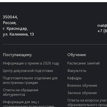
350044,
Россия,
mail@
г. Краснодар,
+7 (
ул. Калинина, 13
Поступающему
Обучение
Информация о приеме в 2026 году
Расписание занятий
Центр довузовской подготовки
Факультеты
Подготовительное отделение для
Кафедры
иностранных граждан
Военное обучение
Ответы на обращения
Заочное обучение
абитуриентов
Ответы на вопросы учас
Информация для лиц с
образовательного проц
ограниченными возможностями