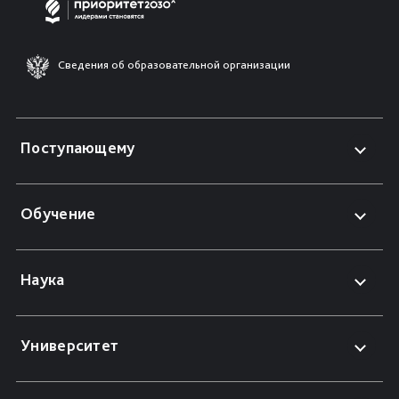
Сведения об образовательной организации
Поступающему
Обучение
Наука
Университет