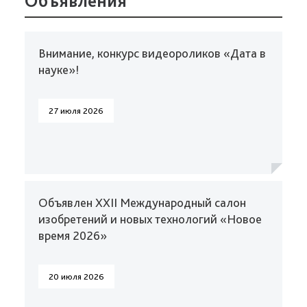
Объявления
Внимание, конкурс видеороликов «Дата в
науке»!
27 июля 2026
Объявлен XXII Международный салон
изобретений и новых технологий «Новое
время 2026»
20 июля 2026