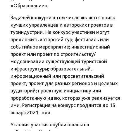
«Образование».
Задачей конкурса в том числе является поиск
лучших управленцев и авторских проектов в
туриндустрии. На конкурс участники могут
предложить авторский тур; фестиваль или
событийное мероприятие; инвестиционный
проект или проект по строительству/
модернизации существующей туристской
инфраструктуры; образовательный,
информационный или просветительский
проект; проект для разных регионов и целевых
аудиторий; проектную инициативу или
проработанную идею, которая уже реализуется
ими. Регистрация на конкурс продлится до 15
января 2021 года.
Условия участия опубликованы на