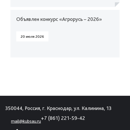
Объявлен конкурс «Агрорусь – 2026»
20 июля 2026
350044, Россия, г. Краснодар, ул. Калинина, 13
+7 (861) 221-59-42
mail@kubsau.ru