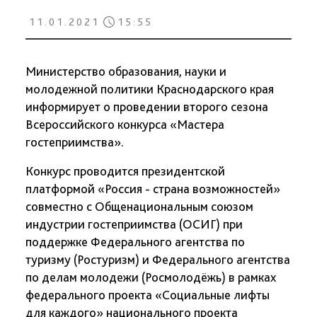
11.01.2021
15:55
Министерство образования, науки и
молодежной политики Краснодарского края
информирует о проведении второго сезона
Всероссийского конкурса «Мастера
гостеприимства».
Конкурс проводится президентской
платформой «Россия - страна возможностей»
совместно с Общенациональным союзом
индустрии гостеприимства (ОСИГ) при
поддержке Федерального агентства по
туризму (Ростуризм) и Федерального агентства
по делам молодежи (Росмолодёжь) в рамках
федерального проекта «Социальные лифты
для каждого» национального проекта