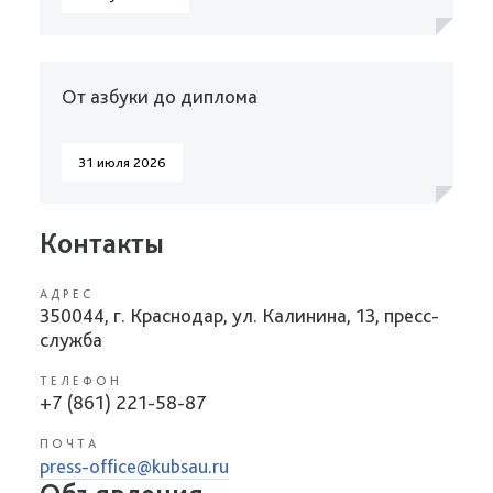
От азбуки до диплома
31 июля 2026
Контакты
АДРЕС
350044, г. Краснодар, ул. Калинина, 13, пресс-
служба
ТЕЛЕФОН
+7 (861) 221-58-87
ПОЧТА
press-office@kubsau.ru