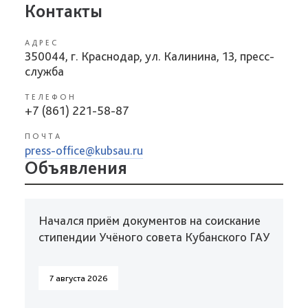
Контакты
АДРЕС
350044, г. Краснодар, ул. Калинина, 13, пресс-
служба
ТЕЛЕФОН
+7 (861) 221-58-87
ПОЧТА
press-office@kubsau.ru
Объявления
Начался приём документов на соискание
стипендии Учёного совета Кубанского ГАУ
7 августа 2026