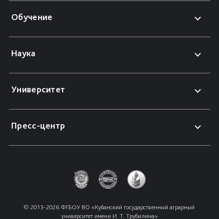
Обучение
Наука
Университет
Пресс-центр
© 2013-2026 ФГБОУ ВО «Кубанский государственный аграрный 
университет имени И. Т. Трубилина»