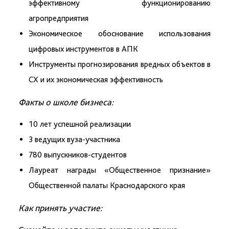
эффективному функционированию
агропредприятия
Экономическое обоснование использования
цифровых инструментов в АПК
Инструменты прогнозирования вредных объектов в
СХ и их экономическая эффективность
Факты о школе бизнеса:
10 лет успешной реализации
3 ведущих вуза-участника
780 выпускников-студентов
Лауреат награды «Общественное признание»
Общественной палаты Краснодарского края
Как принять участие: