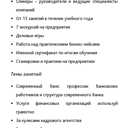
Спикеры – руководители и ведущие специалисты
компаний
От 15 занятий в течение учебного года
7 экскурсий на предприятия
Деловые игры
Работа над практическими бизнес-кейсами
Именной сертификат по итогам обучения
Стажировки и практики на предприятиях
Темы занятий:
Современный банк: профессии банковских
работников и структура современного банка
Услуги финансовых организаций: используй
грамотно
За кулисами кадрового агентства