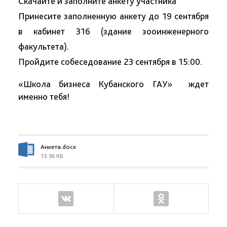
Скачайте и заполните анкету участника
Принесите заполненную анкету до 19 сентября
в кабинет 316 (здание зооинженерного
факультета).
Пройдите собеседование 23 сентября в 15:00.
«Школа бизнеса Кубанского ГАУ» ждет
именно тебя!
Анкета.docx
13.96 КБ