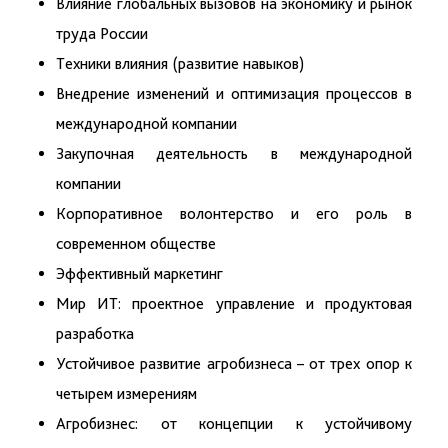
Влияние глобальных вызовов на экономику и рынок
труда России
Техники влияния (развитие навыков)
Внедрение изменений и оптимизация процессов в
международной компании
Закупочная деятельность в международной
компании
Корпоративное волонтерство и его роль в
современном обществе
Эффективный маркетинг
Мир ИТ: проектное управление и продуктовая
разработка
Устойчивое развитие агробизнеса – от трех опор к
четырем измерениям
Агробизнес: от концепции к устойчивому