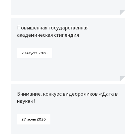
Повышенная государственная
академическая стипендия
7 августа 2026
Внимание, конкурс видеороликов «Дата в
науке»!
27 июля 2026