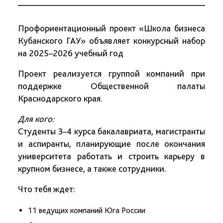
Профориентационный проект «Школа бизнеса
Кубанского ГАУ» объявляет конкурсный набор
на 2025–2026 учебный год
Проект реализуется группой компаний при
поддержке Общественной палаты
Краснодарского края.
Для кого:
Студенты 3–4 курса бакалавриата, магистранты
и аспиранты, планирующие после окончания
университета работать и строить карьеру в
крупном бизнесе, а также сотрудники.
Что тебя ждет:
11 ведущих компаний Юга России