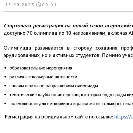
15.09.2025
09:01
Стартовала регистрация на новый сезон всероссий
доступно 70 олимпиад по 10 направлениям, включая А
Олимпиада развивается в сторону создания проф
эрудированных, но и активных студентов. Помимо учас
образовательные мероприятия
различные карьерные активности
каналы и чаты по направлениям олимпиады
тематические клубы по интересам, в которых будут рады ви
возможности для нетворкинга и развития не только в стена
Регистрация на официальном сайте по ссылке:
https:/