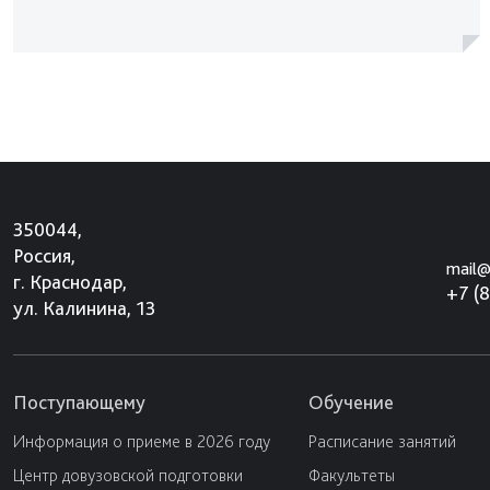
350044,
Россия,
mail@
г. Краснодар,
+7 (
ул. Калинина, 13
Поступающему
Обучение
Информация о приеме в 2026 году
Расписание занятий
Центр довузовской подготовки
Факультеты