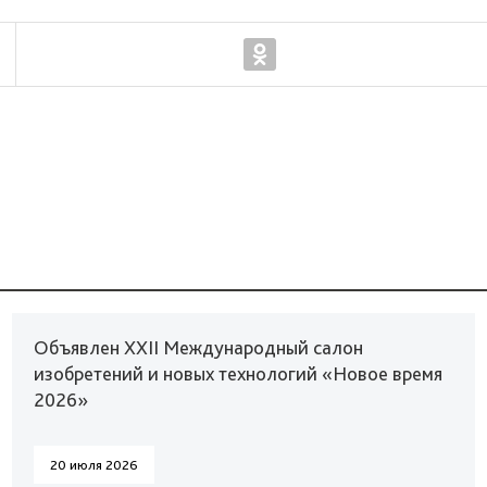
Объявлен XXII Международный салон
изобретений и новых технологий «Новое время
2026»
20 июля 2026