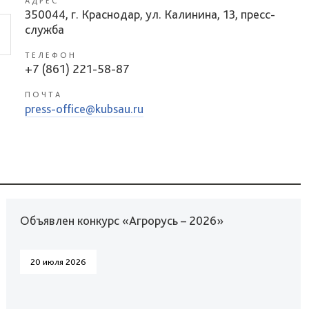
АДРЕС
350044, г. Краснодар, ул. Калинина, 13, пресс-
служба
ТЕЛЕФОН
+7 (861) 221-58-87
ПОЧТА
press-office@kubsau.ru
Объявлен конкурс «Агрорусь – 2026»
20 июля 2026