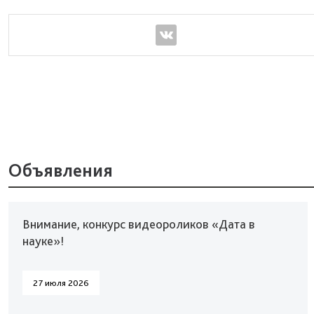
Объявления
Внимание, конкурс видеороликов «Дата в
науке»!
27 июля 2026