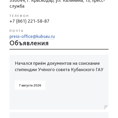
350044, г. Краснодар, ул. Калинина, 13, пресс-
служба
ТЕЛЕФОН
+7 (861) 221-58-87
ПОЧТА
press-office@kubsau.ru
Объявления
Начался приём документов на соискание
стипендии Учёного совета Кубанского ГАУ
7 августа 2026