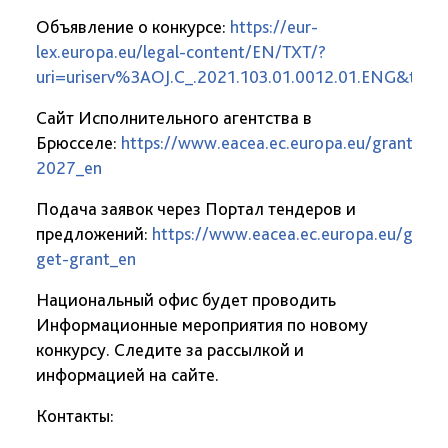
Объявление о конкурсе:
https://eur-
lex.europa.eu/legal-content/EN/TXT/?
uri=uriserv%3AOJ.C_.2021.103.01.0012.01.ENG
Сайт Исполнительного агентства в
Брюсселе:
https://www.eacea.ec.europa.eu/grants/2
2027_en
Подача заявок через Портал тендеров и
предложений:
https://www.eacea.ec.europa.eu/grant
get-grant_en
Национальный офис будет проводить
Информационные мероприятия по новому
конкурсу. Следите за рассылкой и
информацией на сайте.
Контакты: