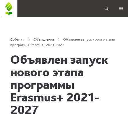
События
Объявления
Объявлен запуск нового этапа
программы Erasmus+ 2021-2027
Объявлен запуск
нового этапа
программы
Erasmus+ 2021-
2027