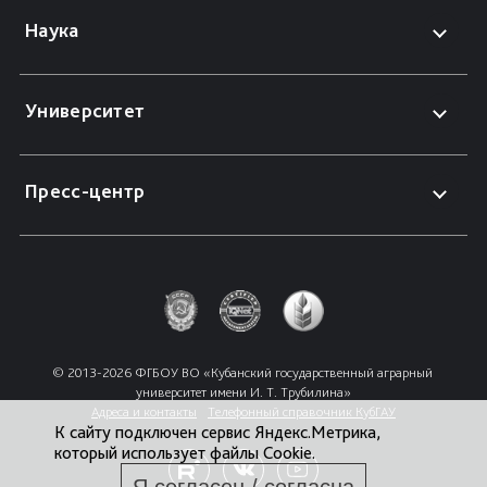
Наука
Университет
Пресс-центр
© 2013-2026 ФГБОУ ВО «Кубанский государственный аграрный 
университет имени И. Т. Трубилина»
Адреса и контакты
Телефонный справочник КубГАУ
К сайту подключен сервис Яндекс.Метрика,
который использует файлы Cookie.