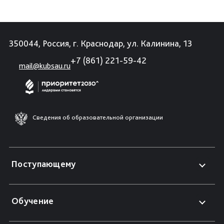
350044, Россия, г. Краснодар, ул. Калинина, 13
+7 (861) 221-59-42
mail@kubsau.ru
Сведения об образовательной организации
Поступающему
Обучение