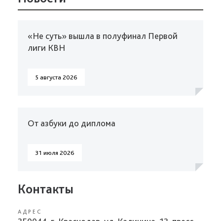
«Не суть» вышла в полуфинал Первой
лиги КВН
5 августа 2026
От азбуки до диплома
31 июля 2026
Контакты
АДРЕС