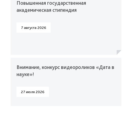
Повышенная государственная
академическая стипендия
7 августа 2026
Внимание, конкурс видеороликов «Дата в
науке»!
27 июля 2026