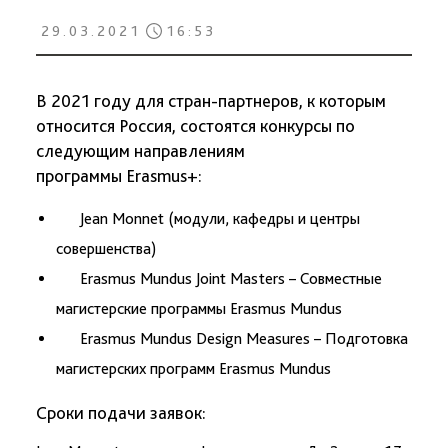
29.03.2021
16:53
В 2021 году для стран-партнеров, к которым
относится Россия, состоятся конкурсы по
следующим направлениям
программы Erasmus+:
Jean Monnet (модули, кафедры и центры
совершенства)
Erasmus Mundus Joint Masters – Совместные
магистерские программы Erasmus Mundus
Erasmus Mundus Design Measures – Подготовка
магистерских программ Erasmus Mundus
Сроки подачи заявок: