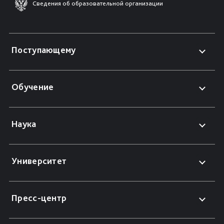
Сведения об образовательной организации
Поступающему
Обучение
Наука
Университет
Пресс-центр