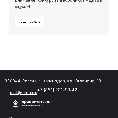
науке»!
27 июля 2026
350044, Россия, г. Краснодар, ул. Калинина, 13
+7 (861) 221-59-42
mail@kubsau.ru