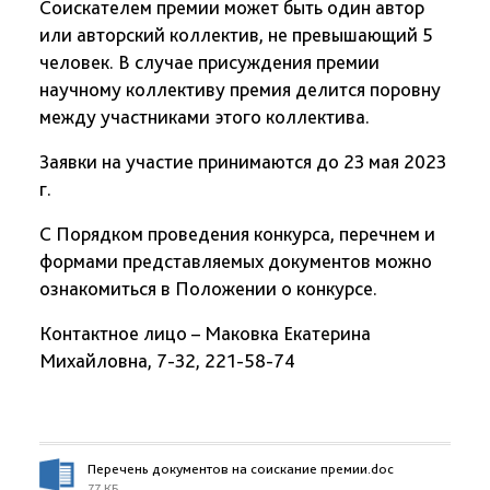
Соискателем премии может быть один автор
или авторский коллектив, не превышающий 5
человек. В случае присуждения премии
научному коллективу премия делится поровну
между участниками этого коллектива.
Заявки на участие принимаются до 23 мая 2023
г.
С Порядком проведения конкурса, перечнем и
формами представляемых документов можно
ознакомиться в Положении о конкурсе.
Контактное лицо – Маковка Екатерина
Михайловна, 7-32, 221-58-74
Перечень документов на соискание премии.doc
77 КБ