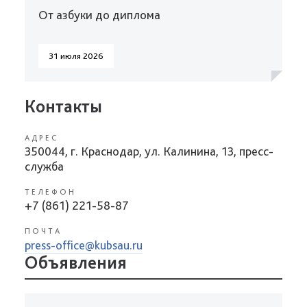
От азбуки до диплома
31 июля 2026
Контакты
АДРЕС
350044, г. Краснодар, ул. Калинина, 13, пресс-
служба
ТЕЛЕФОН
+7 (861) 221-58-87
ПОЧТА
press-office@kubsau.ru
Объявления