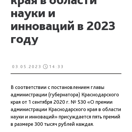
науки и
инноваций в 2023
году
03.05.2023
14:33
В соответствии с постановлением главы
администрации (губернатора) Краснодарского
края от 1 сентября 2020 г. № 530 «О премии
администрации Краснодарского края в области
науки и инноваций» присуждается пять премий
в размере 300 тысяч рублей каждая.