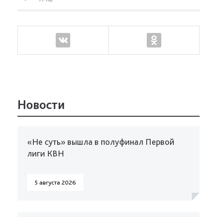
Новости
«Не суть» вышла в полуфинал Первой
лиги КВН
5 августа 2026