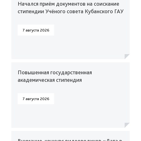
Начался приём документов на соискание
стипендии Учёного совета Кубанского ГАУ
7 августа 2026
Повышенная государственная
академическая стипендия
7 августа 2026
Внимание, конкурс видеороликов «Дата в