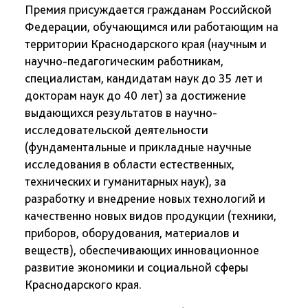
Премия присуждается гражданам Российской
Федерации, обучающимся или работающим на
территории Краснодарского края (научным и
научно-педагогическим работникам,
специалистам, кандидатам наук до 35 лет и
докторам наук до 40 лет) за достижение
выдающихся результатов в научно-
исследовательской деятельности
(фундаментальные и прикладные научные
исследования в области естественных,
технических и гуманитарных наук), за
разработку и внедрение новых технологий и
качественно новых видов продукции (техники,
приборов, оборудования, материалов и
веществ), обеспечивающих инновационное
развитие экономики и социальной сферы
Краснодарского края.