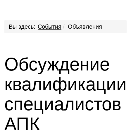
Вы здесь:
События
Объявления
Обсуждение
квалификации
специалистов
АПК