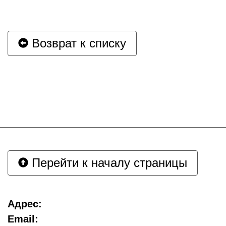
Возврат к списку
Перейти к началу страницы
Адрес:
Email: