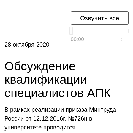
Озвучить всё
00:00
__:__
28 октября 2020
Обсуждение
квалификации
специалистов АПК
В рамках реализации приказа Минтруда
России от 12.12.2016г. №726н в
университете проводится