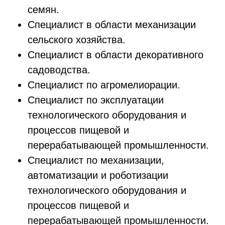
семян.
Специалист в области механизации
сельского хозяйства.
Специалист в области декоративного
садоводства.
Специалист по агромелиорации.
Специалист по эксплуатации
технологического оборудования и
процессов пищевой и
перерабатывающей промышленности.
Специалист по механизации,
автоматизации и роботизации
технологического оборудования и
процессов пищевой и
перерабатывающей промышленности.