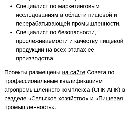
Специалист по маркетинговым
исследованиям в области пищевой и
перерабатывающей промышленности.
Специалист по безопасности,
прослеживаемости и качеству пищевой
продукции на всех этапах её
производства.
Проекты размещены
на сайте
Совета по
профессиональным квалификациям
агропромышленного комплекса (СПК АПК) в
разделе «Сельское хозяйство» и «Пищевая
промышленность».