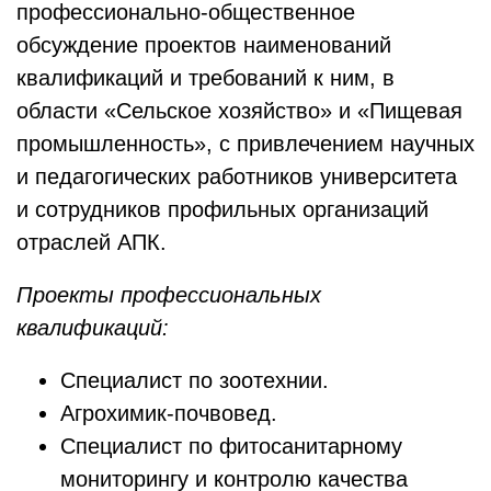
профессионально-общественное
обсуждение проектов наименований
квалификаций и требований к ним, в
области «Сельское хозяйство» и «Пищевая
промышленность», с привлечением научных
и педагогических работников университета
и сотрудников профильных организаций
отраслей АПК.
Проекты профессиональных
квалификаций:
Специалист по зоотехнии.
Агрохимик-почвовед.
Специалист по фитосанитарному
мониторингу и контролю качества