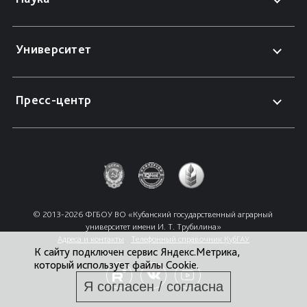
Университет
Пресс-центр
© 2013-2026 ФГБОУ ВО «Кубанский государственный аграрный 
университет имени И. Т. Трубилина»
Адреса и контакты
Телефонный справочник КубГАУ
К сайту подключен сервис Яндекс.Метрика,
который использует файлы Cookie.
Я согласен / согласна