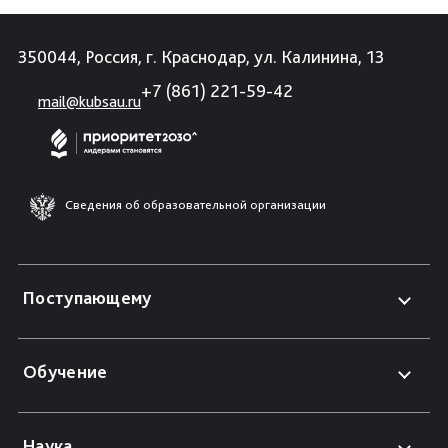
350044, Россия, г. Краснодар, ул. Калинина, 13
+7 (861) 221-59-42
mail@kubsau.ru
Сведения об образовательной организации
Поступающему
Обучение
Наука