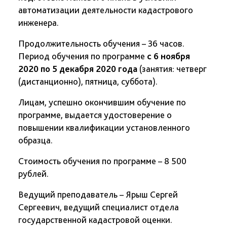
автоматизации деятельности кадастрового
инженера.
Продолжительность обучения – 36 часов.
Период обучения по программе
с 6 ноября
2020 по 5 декабря 2020 года
(занятия: четверг
(дистанционно), пятница, суббота).
Лицам, успешно окончившим обучение по
программе, выдается удостоверение о
повышении квалификации установленного
образца.
Стоимость обучения по программе – 8 500
рублей.
Ведущий преподаватель – Ярыш Сергей
Сергеевич, ведущий специалист отдела
государственной кадастровой оценки.