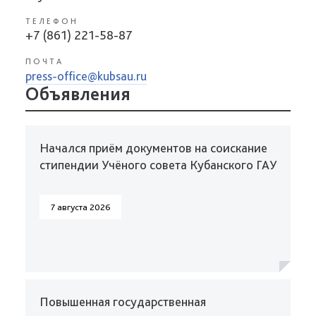
ТЕЛЕФОН
+7 (861) 221-58-87
ПОЧТА
press-office@kubsau.ru
Объявления
Начался приём документов на соискание
стипендии Учёного совета Кубанского ГАУ
7 августа 2026
Повышенная государственная