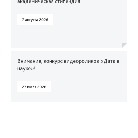
академическая стипендия
7 августа 2026
Внимание, конкурс видеороликов «Дата в
науке»!
27 июля 2026