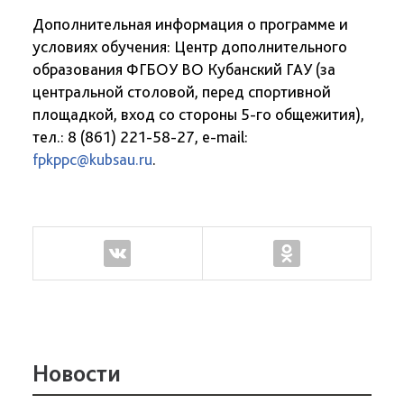
Дополнительная информация о программе и
условиях обучения: Центр дополнительного
образования ФГБОУ ВО Кубанский ГАУ (за
центральной столовой, перед спортивной
площадкой, вход со стороны 5-го общежития),
тел.: 8 (861) 221-58-27, e-mail:
fpkppc@kubsau.ru
.
Новости