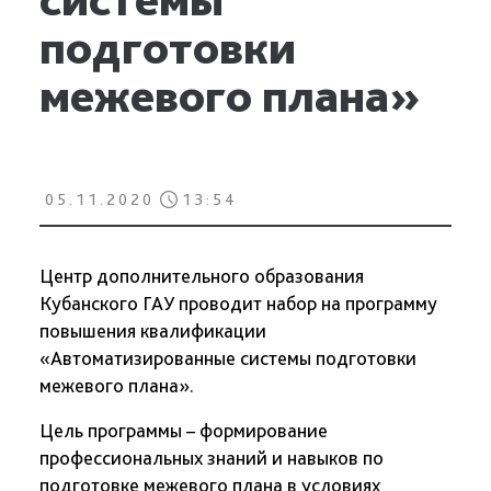
подготовки
межевого плана»
05.11.2020
13:54
Центр дополнительного образования
Кубанского ГАУ проводит набор на программу
повышения квалификации
«Автоматизированные системы подготовки
межевого плана».
Цель программы – формирование
профессиональных знаний и навыков по
подготовке межевого плана в условиях