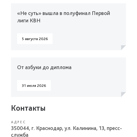
«Не суть» вышла в полуфинал Первой
лиги КВН
5 августа 2026
От азбуки до диплома
31 июля 2026
Контакты
АДРЕС
350044, г. Краснодар, ул. Калинина, 13, пресс-
служба