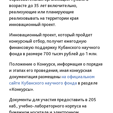
возрасте до 35 лет включительно,
реализующие или планирующие
реализовывать на территории края
инновационный проект.
Инновационный проект, который пройдет
конкурсный отбор, получит ежегодную
финансовую поддержку Кубанского научного
фонда в размере 700 тысяч рублей до 1 млн.
Положение о Конкурсе, информация о порядке
и этапах его проведения, иная конкурсная
документация размещены
на официальном
сайте Кубанского научного фонда
в разделе
«Конкурсы».
Документы для участия предоставить в 205
каб., учебно-лабораторного корпуса на
бумажном носителе и электронном