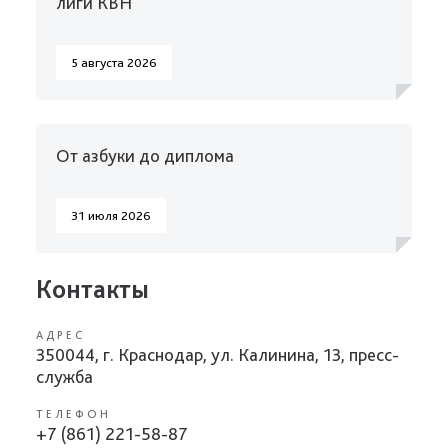
лиги КВН
5 августа 2026
От азбуки до диплома
31 июля 2026
Контакты
АДРЕС
350044, г. Краснодар, ул. Калинина, 13, пресс-
служба
ТЕЛЕФОН
+7 (861) 221-58-87