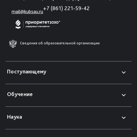
+7 (861) 221-59-42
mail@kubsau.ru
Сведения об образовательной организации
Поступающему
Обучение
Наука