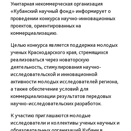
Унитарная некоммерческая организация
«Кубанский научный фонд» информирует о
проведении конкурса научно-инновационных
проектов, ориентированных на
коммерциализацию.
Целью конкурса является поддержка молодых
ученых Краснодарского края, стремящихся
реализоваться через новаторскую
деятельность, стимулирования научно-
исследовательской и инновационной
активности молодых исследователей региона,
а также обеспечение условий для
коммерциализации результатов передовых
научно-исследовательских разработок.
К участию приглашаются молодые
исследователи и коллективы ученых научных и
образовательных организаций Кубани в