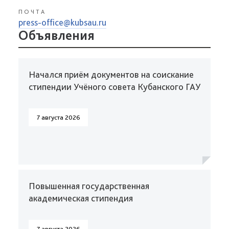
ПОЧТА
press-office@kubsau.ru
Объявления
Начался приём документов на соискание
стипендии Учёного совета Кубанского ГАУ
7 августа 2026
Повышенная государственная
академическая стипендия
7 августа 2026