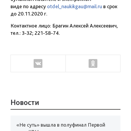
виде по адресу
otdel_naukikgau@mail.ru
в срок
до 20.11.2020 г.
Контактное лицо: Брагин Алексей Алексеевич,
тел.: 3-32; 221-58-74.
Новости
«Не суть» вышла в полуфинал Первой