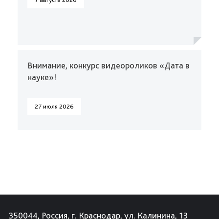
Внимание, конкурс видеороликов «Дата в
науке»!
27 июля 2026
350044, Россия, г. Краснодар, ул. Калинина, 13