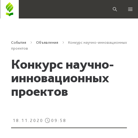
События
Объявления
Конкурс научно-инновационных
проектов
Конкурс научно-
инновационных
проектов
18.11.2020
09:58