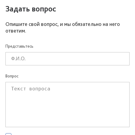
Задать вопрос
Опишите свой вопрос, и мы обязательно на него
ответим.
Представьтесь
Вопрос