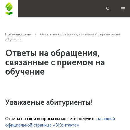
Поступающему
Ответы на обращения, связанные с приемом на
обучение
Ответы на обращения,
связанные с приемом на
обучение
Уважаемые абитуриенты!
Ответы на свои вопросы вы можете получить
на нашей
официальной странице «ВКонтакте»