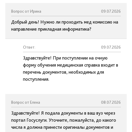
Вопрос от Ирина
09.07.2026
Добрый день! Нужно ли проходить мед комиссию на
направление прикладная информатика?
Ответ:
09.07.2026
Здравствуйте! При поступлении на очную
форму обучения медицинская справка входит в
перечень документов, необходимых для
поступления.
Вопрос от Елена
08.07.2026
Здравствуйте! Я подала документы в ваш вуз через
портал Госуслуги. Уточните, пожалуйста, до какого
числа я должна принести оригиналы документов и