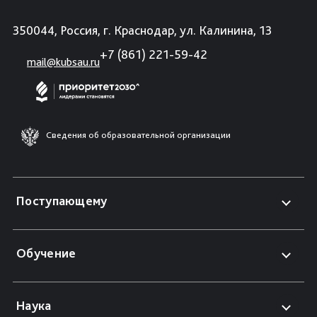
350044, Россия, г. Краснодар, ул. Калинина, 13
+7 (861) 221-59-42
mail@kubsau.ru
Сведения об образовательной организации
Поступающему
Обучение
Наука