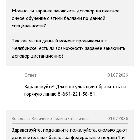
Можно ли заранее заключить договор на платное
очное обучение с этими баллами по данной
специальности?
Так как мы на данный момент проживаем в г.
Челябинске, есть ли возможность заранее заключить
договор дистанционно?
Ответ:
01.07.2026
Здравствуйте! Для консультации обратитесь на
горячую линию 8-861-221-58-81
Вопрос от Кириченко Полина Евгеньевна
01.07.2026
Здравствуйте, подскажите пожалуйста, сколько дают
дополнительных баллов за федеральные медали 1 и