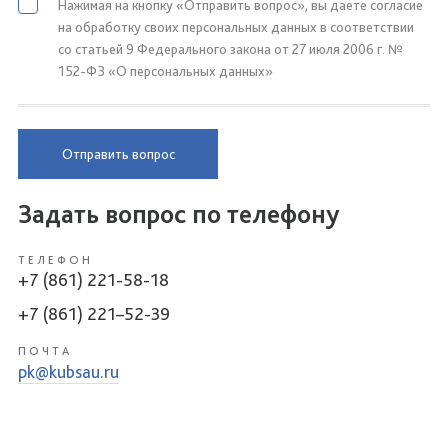
Нажимая на кнопку «Отправить вопрос», вы даете согласие
на обработку своих персональных данных в соответствии
со статьей 9 Федерального закона от 27 июля 2006 г. №
152-ФЗ «О персональных данных»
Отправить вопрос
Задать вопрос по телефону
ТЕЛЕФОН
+7 (861) 221-58-18
+7 (861) 221–52-39
ПОЧТА
pk@kubsau.ru