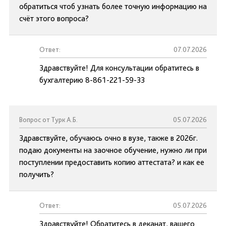
обратиться чтоб узнать более точную информацию на
счёт этого вопроса?
Ответ:
07.07.2026
Здравствуйте! Для консультации обратитесь в
бухгалтерию 8-861-221-59-33
Вопрос от Турк А.Б.
05.07.2026
Здравствуйте, обучаюсь очно в вузе, также в 2026г.
подаю документы на заочное обучение, нужно ли при
поступлении предоставить копию аттестата? и как ее
получить?
Ответ:
05.07.2026
Здравствуйте! Обратитесь в деканат, вашего