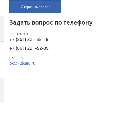
Отправить вопрос
Задать вопрос по телефону
ТЕЛЕФОН
+7 (861) 221-58-18
+7 (861) 221–52-39
ПОЧТА
pk@kubsau.ru