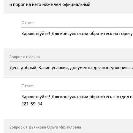
и порог на него ниже чем официальный
Ответ:
Здравствуйте! Для консультации обратитесь на горя
Вопрос от Ирина
День добрый. Какие условия, документы для поступления в
Ответ:
Здравствуйте! Для консультации обратитесь в отдел 
221-59-34
Вопрос от Дьячкова Ольга Михайловна