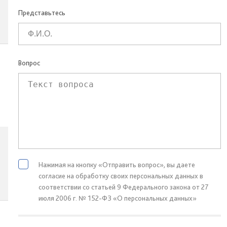
Представьтесь
Вопрос
Нажимая на кнопку «Отправить вопрос», вы даете
согласие на обработку своих персональных данных в
соответствии со статьей 9 Федерального закона от 27
июля 2006 г. № 152-ФЗ «О персональных данных»