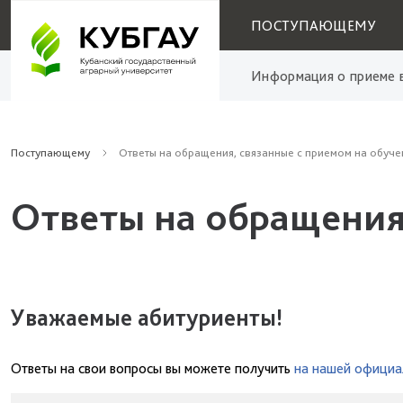
ПОСТУПАЮЩЕМУ
Информация о приеме в
Поступающему
Ответы на обращения, связанные с приемом на обуче
Ответы на обращения
Уважаемые абитуриенты!
Ответы на свои вопросы вы можете получить
на нашей официа