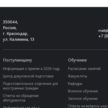
350044,
Россия,
mail@
г. Краснодар,
+7 (
ул. Калинина, 13
Поступающему
Обучение
Информация о приеме в 2026 году
Расписание занятий
Центр довузовской подготовки
Факультеты
Подготовительное отделение для
Кафедры
иностранных граждан
Военное обучение
Ответы на обращения
Заочное обучение
абитуриентов
Ответы на вопросы учас
Информация для лиц с