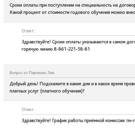
Сроки оплаты при поступлении на специальность на догово
Какой процент от стоимости годового обучения можно вне
Ответ:
Здравствуйте! Сроки оплаты указываются в самом дог
горячую линию 8-861-221-58-81
Вопрос от Павленко Лев
Добрый день! Подскажите в какие дни и в какое время про
платных услуг (платного обучения)?
Ответ:
Здравствуйте! График работы приёмной комиссии: пн-п