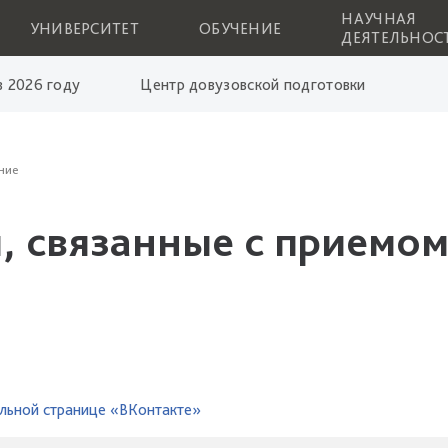
НАУЧНАЯ
УНИВЕРСИТЕТ
ОБУЧЕНИЕ
ДЕЯТЕЛЬНОС
 2026 году
Центр довузовской подготовки
ние
, связанные с приемом
льной странице «ВКонтакте»