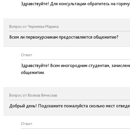
Здравствуйте! Для консультации обратитесь на горяч
Вопрос от Черняева Марина
Всем ли первокурсникам предоставляется общежитие?
Ответ:
Здравствуйте! Всем иногородним студентам, зачислен
общежитии.
Вопрос от Волков Вячеслав
Добрый день! Подскажите пожалуйста сколько мест отведе
Ответ: