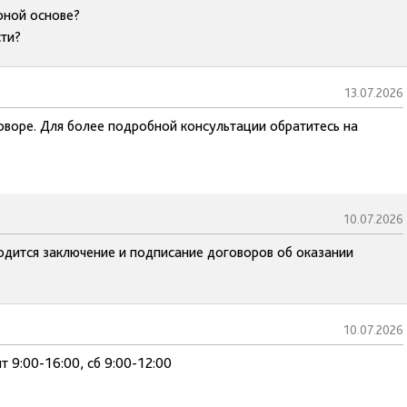
рной основе?
сти?
13.07.2026
оворе. Для более подробной консультации обратитесь на
10.07.2026
водится заключение и подписание договоров об оказании
10.07.2026
т 9:00-16:00, сб 9:00-12:00