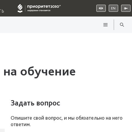
EN
ТЬ
 на обучение
Задать вопрос
Опишите свой вопрос, и мы обязательно на него
ответим.