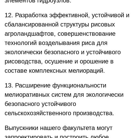
элементов гидроузлов.
12. Разработка эффективной, устойчивой и
сбалансированной структуры рисовых
агроландшафтов, совершенствование
технологий возделывания риса для
экологически безопасного и устойчивого
рисоводства, осушение и орошение в
составе комплексных мелиораций.
13. Расширение функциональности
мелиоративных систем для экологически
безопасного устойчивого
сельскохозяйственного производства.
Выпускники нашего факультета могут
запроектировать и построить любое