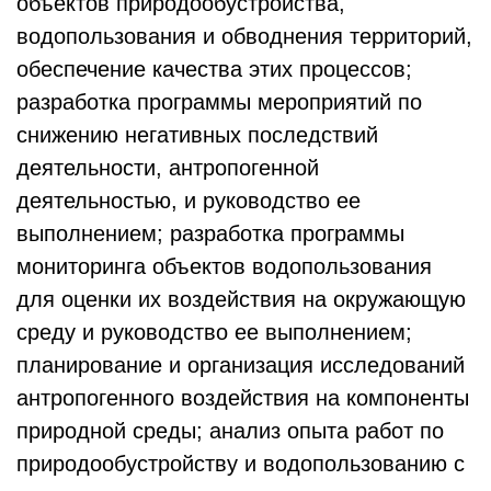
объектов природообустройства,
водопользования и обводнения территорий,
обеспечение качества этих процессов;
разработка программы мероприятий по
снижению негативных последствий
деятельности, антропогенной
деятельностью, и руководство ее
выполнением; разработка программы
мониторинга объектов водопользования
для оценки их воздействия на окружающую
среду и руководство ее выполнением;
планирование и организация исследований
антропогенного воздействия на компоненты
природной среды; анализ опыта работ по
природообустройству и водопользованию с