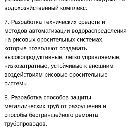
водохозяйственный комплекс.
7. Разработка технических средств и
методов автоматизации водораспределения
на рисовых оросительных системах,
которые позволяют создавать
высокопродуктивные, легко управляемые,
низкозатратные, устойчивые к внешним
воздействиям рисовые оросительные
системы.
8. Разработка способов защиты
металлических труб от разрушения и
способы бестраншейного ремонта
трубопроводов.