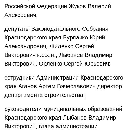
Российской Федерации Жуков Валерий
Алексеевич;
депутаты Законодательного Собрания
Краснодарского края Бурлачко Юрий
Александрович, Жиленко Сергей
Викторович к.с.х.н., Лыбанев Владимир
Викторович, Орленко Сергей Юрьевич;
сотрудники Администрации Краснодарского
края Аганов Артем Вячеславович директор
департамента строительства;
руководители муниципальных образований
Краснодарского края Лыбанев Владимир
Викторович, глава администрации