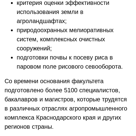
критерия оценки эффективности
использования земли в
агроландшафтах;
природоохранных мелиоративных
систем, комплексных очистных
сооружений;
подготовки почвы к посеву риса в
паровом поле рисового севооборота.
Со времени основания факультета
подготовлено более 5100 специалистов,
бакалавров и магистров, которые трудятся
в различных отраслях агропромышленного
комплекса Краснодарского края и других
регионов страны.