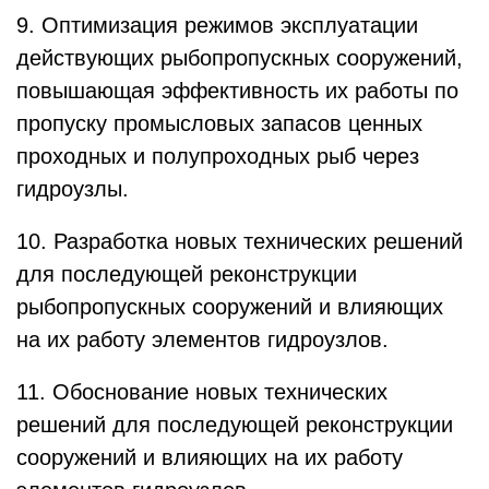
9. Оптимизация режимов эксплуатации
действующих рыбопропускных сооружений,
повышающая эффективность их работы по
пропуску промысловых запасов ценных
проходных и полупроходных рыб через
гидроузлы.
10. Разработка новых технических решений
для последующей реконструкции
рыбопропускных сооружений и влияющих
на их работу элементов гидроузлов.
11. Обоснование новых технических
решений для последующей реконструкции
сооружений и влияющих на их работу