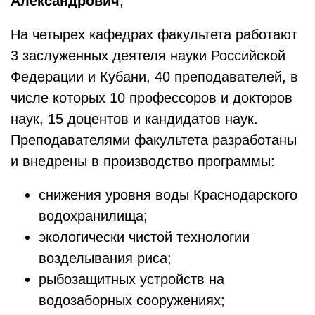
Александрович
;
На четырех кафедрах факультета работают
3 заслуженных деятеля науки Российской
Федерации и Кубани, 40 преподавателей, в
числе которых 10 профессоров и докторов
наук, 15 доцентов и кандидатов наук.
Преподавателями факультета разработаны
и внедрены в производство программы:
снижения уровня воды Краснодарского
водохранилища;
экологически чистой технологии
возделывания риса;
рыбозащитных устройств на
водозаборных сооружениях;