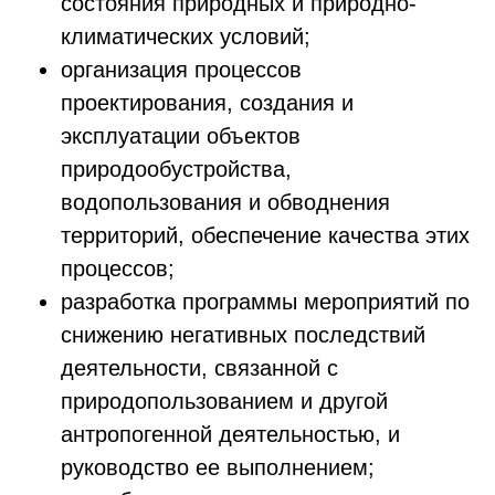
состояния природных и природно-
климатических условий;
организация процессов
проектирования, создания и
эксплуатации объектов
природообустройства,
водопользования и обводнения
территорий, обеспечение качества этих
процессов;
разработка программы мероприятий по
снижению негативных последствий
деятельности, связанной с
природопользованием и другой
антропогенной деятельностью, и
руководство ее выполнением;