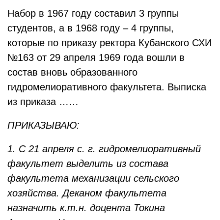
Набор в 1967 году составил 3 группы
студентов, а в 1968 году – 4 группы,
которые по приказу ректора Кубанского СХИ
№163 от 29 апреля 1969 года вошли в
состав вновь образованного
гидромелиоративного факультета. Выписка
из приказа ……
ПРИКАЗЫВАЮ:
1. С 21 апреля с. г. гидромелиоративный
факультет выделить из состава
факультета механизации сельского
хозяйства. Деканом факультета
назначить к.т.н. доцента Токина