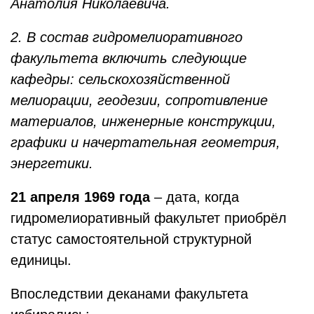
Анатолия Николаевича.
2. В состав гидромелиоративного
факультета включить следующие
кафедры: сельскохозяйственной
мелиорации, геодезии, сопротивление
материалов, инженерные конструкции,
графики и начертательная геометрия,
энергетики.
21 апреля 1969 года
– дата, когда
гидромелиоративный факультет приобрёл
статус самостоятельной структурной
единицы.
Впоследствии деканами факультета