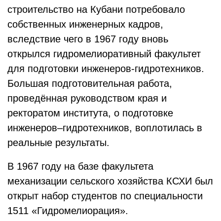
строительство на Кубани потребовало
собственных инженерных кадров,
вследствие чего в 1967 году вновь
открылся гидромелиоративный факультет
для подготовки инженеров-гидротехников.
Большая подготовительная работа,
проведённая руководством края и
ректоратом института, о подготовке
инженеров–гидротехников, воплотилась в
реальные результаты.
В 1967 году на базе факультета
механизации сельского хозяйства КСХИ был
открыт набор студентов по специальности
1511 «Гидромелиорация».