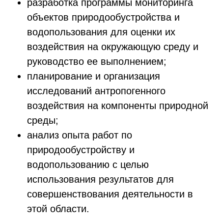
разработка программы мониторинга
объектов природообустройства и
водопользования для оценки их
воздействия на окружающую среду и
руководство ее выполнением;
планирование и организация
исследований антропогенного
воздействия на компоненты природной
среды;
анализ опыта работ по
природообустройству и
водопользованию с целью
использования результатов для
совершенствования деятельности в
этой области.