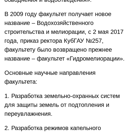
В 2009 году факультет получает новое
название – Водохозяйственного
строительства и мелиорации, с 2 мая 2017
года, приказ ректора КубГАУ №257,
факультету было возвращено прежнее
название – факультет «Гидромелиорации».
Основные научные направления
факультета:
1. Разработка земельно-охранных систем
для защиты земель от подтопления и
переувлажнения.
2. Разработка режимов капельного