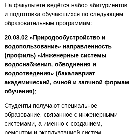
На факультете ведётся набор абитуриентов
и подготовка обучающихся по следующим
образовательным программам:
20.03.02 «Природообустройство и
водопользование» направленность
(профиль) «Инженерные системы
водоснабжения, обводнения и
водоотведения» (бакалавриат
академический, очной и заочной формам
обучения)
;
Студенты получают специальное
образование, связанное с инженерными
системами, а именно с созданием,
ремонтом и эксплуатацией систем