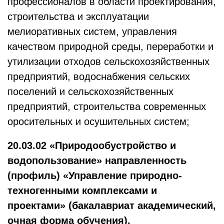
профессионалов в области проектирования,
строительства и эксплуатации
мелиоративных систем, управления
качеством природной среды, переработки и
утилизации отходов сельскохозяйственных
предприятий, водоснабжения сельских
поселений и сельскохозяйственных
предприятий, строительства современных
оросительных и осушительных систем;
20.03.02 «Природообустройство и
водопользование» направленность
(профиль) «Управление природно-
техногенными комплексами и
проектами» (бакалавриат академический,
очная форма обучения).