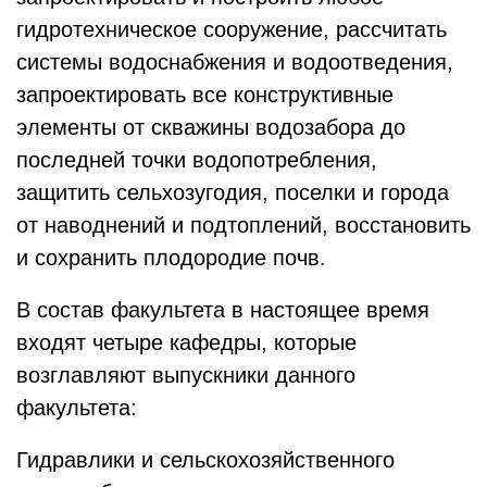
гидротехническое сооружение, рассчитать
системы водоснабжения и водоотведения,
запроектировать все конструктивные
элементы от скважины водозабора до
последней точки водопотребления,
защитить сельхозугодия, поселки и города
от наводнений и подтоплений, восстановить
и сохранить плодородие почв.
В состав факультета в настоящее время
входят четыре кафедры, которые
возглавляют выпускники данного
факультета:
Гидравлики и сельскохозяйственного