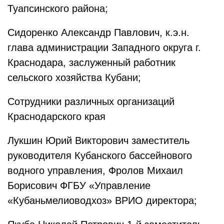
Туапсинского района;
Сидоренко Александр Павлович, к.э.н.
глава администрации Западного округа г.
Краснодара, заслуженный работник
сельского хозяйства Кубани;
Сотрудники различных организаций
Краснодарского края
Лукшин Юрий Викторович заместитель
руководителя Кубанского бассейнового
водного управления, Фролов Михаил
Борисович ФГБУ «Управление
«Кубаньмелиоводхоз» ВРИО директора;