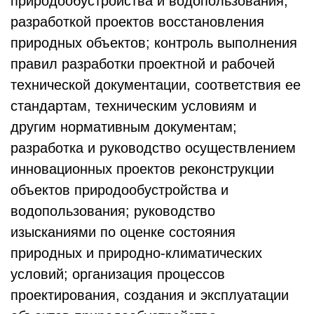
природообустройства и водопользования,
разработкой проектов восстановления
природных объектов; контроль выполнения
правил разработки проектной и рабочей
технической документации, соответствия ее
стандартам, техническим условиям и
другим нормативным документам;
разработка и руководство осуществлением
инновационных проектов реконструкции
объектов природообустройства и
водопользования; руководство
изысканиями по оценке состояния
природных и природно-климатических
условий; организация процессов
проектирования, создания и эксплуатации