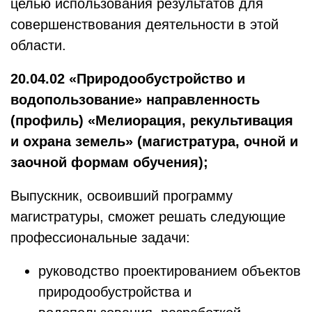
целью использования результатов для
совершенствования деятельности в этой
области.
20.04.02 «Природообустройство и
водопользование» направленность
(профиль) «Мелиорация, рекультивация
и охрана земель» (магистратура, очной и
заочной формам обучения);
Выпускник, освоивший программу
магистратуры, сможет решать следующие
профессиональные задачи:
руководство проектированием объектов
природообустройства и