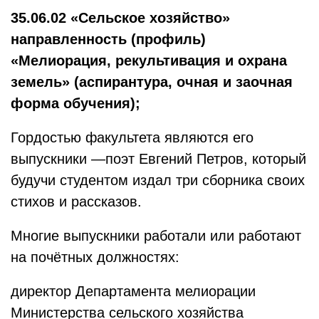
35.06.02 «Сельское хозяйство»
направленность (профиль)
«Мелиорация, рекультивация и охрана
земель» (аспирантура, очная и заочная
форма обучения);
Гордостью факультета являются его
выпускники —поэт Евгений Петров, который
будучи студентом издал три сборника своих
стихов и рассказов.
Многие выпускники работали или работают
на почётных должностях:
директор Департамента мелиорации
Министерства сельского хозяйства