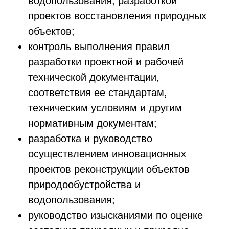
водопользования, разработкой
проектов восстановления природных
объектов;
контроль выполнения правил
разработки проектной и рабочей
технической документации,
соответствия ее стандартам,
техническим условиям и другим
нормативным документам;
разработка и руководство
осуществлением инновационных
проектов реконструкции объектов
природообустройства и
водопользования;
руководство изысканиями по оценке