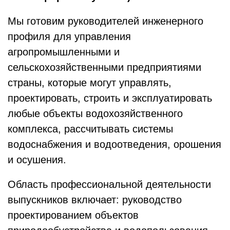
Мы готовим руководителей инженерного
профиля для управления
агропромышленными и
сельскохозяйственными предприятиями
страны, которые могут управлять,
проектировать, строить и эксплуатировать
любые объекты водохозяйственного
комплекса, рассчитывать системы
водоснабжения и водоотведения, орошения
и осушения.
Область профессиональной деятельности
выпускников включает: руководство
проектированием объектов