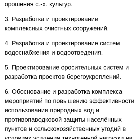
орошения с.-х. культур.
3. Разработка и проектирование
комплексных очистных сооружений.
4. Разработка и проектирование систем
водоснабжения и водоотведения.
5. Проектирование оросительных систем и
разработка проектов берегоукреплений.
6. Обоснование и разработка комплекса
мероприятий по повышению эффективности
использования природных вод и
противопаводковой защиты населённых
пунктов и сельскохозяйственных угодий в
условиях усиления техногенной нагрузки на