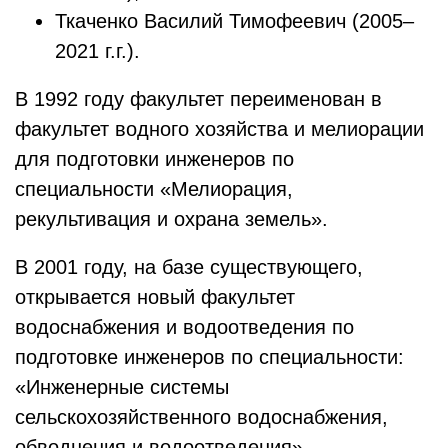
Ткаченко Василий Тимофеевич (2005–
2021 г.г.).
В 1992 году факультет переименован в
факультет водного хозяйства и мелиорации
для подготовки инженеров по
специальности «Мелиорация,
рекультивация и охрана земель».
В 2001 году, на базе существующего,
открывается новый факультет
водоснабжения и водоотведения по
подготовке инженеров по специальности:
«Инженерные системы
сельскохозяйственного водоснабжения,
обводнения и водоотведения».