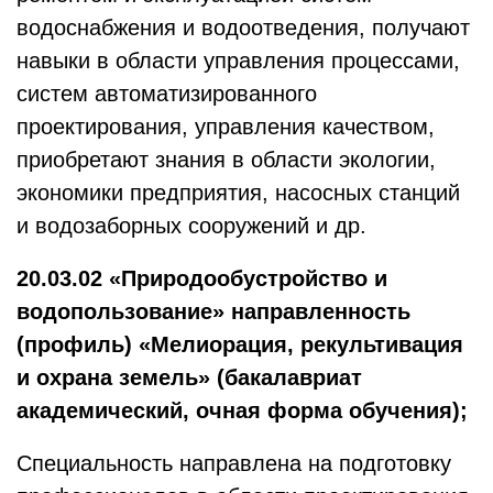
водоснабжения и водоотведения, получают
навыки в области управления процессами,
систем автоматизированного
проектирования, управления качеством,
приобретают знания в области экологии,
экономики предприятия, насосных станций
и водозаборных сооружений и др.
20.03.02 «Природообустройство и
водопользование» направленность
(профиль) «Мелиорация, рекультивация
и охрана земель» (бакалавриат
академический, очная форма обучения);
Специальность направлена на подготовку