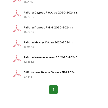
36.2 КБ
Работы Седовой Н.А. за 2020-2024 г.г.
36.79 КБ
Работы Поповой Л.И. 2020-2024 г.г.
36.78 КБ
Работы Мантул Г.А. за 2020-2024 г.г.
33.07 КБ
Работы Камышанского ВП 2020-2024Г.г.
32.48 КБ
ВАК Журнал Власть Закона №4 2024г.
2.4 МБ
1