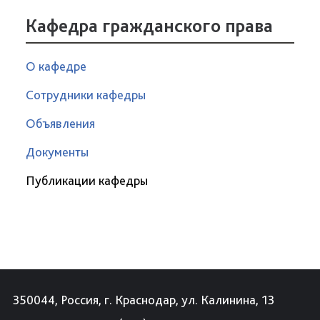
Кафедра гражданского права
О кафедре
Сотрудники кафедры
Объявления
Документы
Публикации кафедры
350044, Россия, г. Краснодар, ул. Калинина, 13