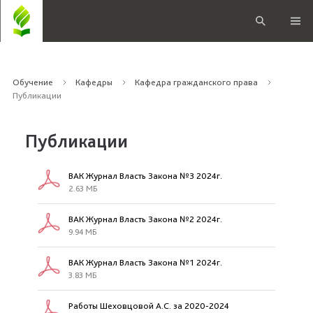
Обучение
Кафедры
Кафедра гражданского права
Публикации
Публикации
ВАК Журнал Власть Закона №3 2024г.
2.63 МБ
ВАК Журнал Власть Закона №2 2024г.
9.94 МБ
ВАК Журнал Власть Закона №1 2024г.
3.83 МБ
Работы Шеховцовой А.С. за 2020-2024