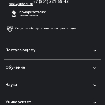
+7 (861) 221-59-42
mail@kubsau.ru
Сведения об образовательной организации
Поступающему
Обучение
Наука
Университет