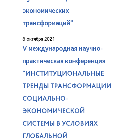
экономических
трансформаций"
8 октября 2021
V международная научно-
практическая конференция
"ИНСТИТУЦИОНАЛЬНЫЕ
ТРЕНДЫ ТРАНСФОРМАЦИИ
СОЦИАЛЬНО-
ЭКОНОМИЧЕСКОЙ
СИСТЕМЫ В УСЛОВИЯХ
ГЛОБАЛЬНОЙ