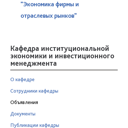
"Экономика фирмы и
отраслевых рынков"
Кафедра институциональной
экономики и инвестиционного
менеджмента
О кафедре
Сотрудники кафедры
Объявления
Документы
Публикации кафедры