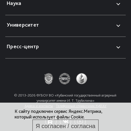
Наука
Университет
Пресс-центр
© 2013-2026 ФГБОУ ВО «Кубанский государственный аграрный 
университет имени И. Т. Трубилина»
Адреса и контакты
Телефонный справочник КубГАУ
К сайту подключен сервис Яндекс.Метрика,
который использует файлы Cookie.
Я согласен / согласна