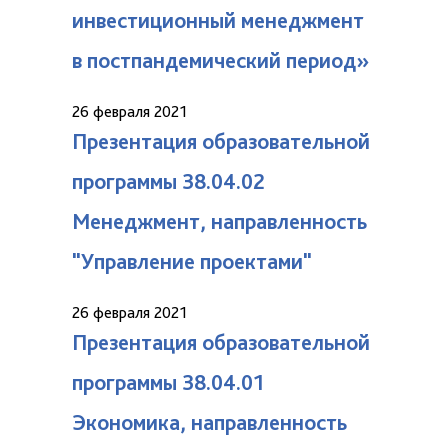
инвестиционный менеджмент
в постпандемический период»
26 февраля 2021
Презентация образовательной
программы 38.04.02
Менеджмент, направленность
"Управление проектами"
26 февраля 2021
Презентация образовательной
программы 38.04.01
Экономика, направленность