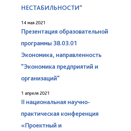
НЕСТАБИЛЬНОСТИ"
14 мая 2021
Презентация образовательной
программы 38.03.01
Экономика, направленность
"Экономика предприятий и
организаций"
1 апреля 2021
II национальная научно-
практическая конференция
«Проектный и