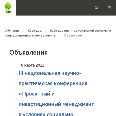
Обучение
Кафедры
Кафедра институциональной экономики
и инвестиционного менеджмента
Объявления
Объявления
10 марта 2022
III национальная научно-
практическая конференция
«Проектный и
инвестиционный менеджмент
в условиях социально-