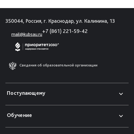
350044, Россия, г. Краснодар, ул. Калинина, 13
+7 (861) 221-59-42
mail@kubsau.ru
Сведения об образовательной организации
Поступающему
Обучение