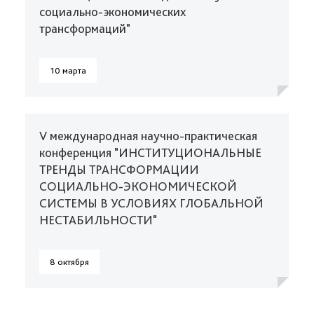
социально-экономических
трансформаций"
10 марта
V международная научно-практическая
конференция "ИНСТИТУЦИОНАЛЬНЫЕ
ТРЕНДЫ ТРАНСФОРМАЦИИ
СОЦИАЛЬНО-ЭКОНОМИЧЕСКОЙ
СИСТЕМЫ В УСЛОВИЯХ ГЛОБАЛЬНОЙ
НЕСТАБИЛЬНОСТИ"
8 октября