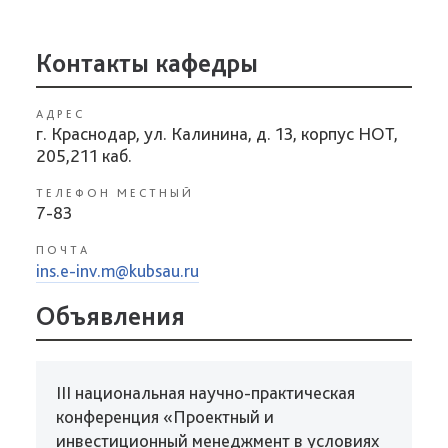
Контакты кафедры
АДРЕС
г. Краснодар, ул. Калинина, д. 13, корпус НОТ,
205,211 каб.
ТЕЛЕФОН МЕСТНЫЙ
7-83
ПОЧТА
ins.e-inv.m@kubsau.ru
Объявления
III национальная научно-практическая
конференция «Проектный и
инвестиционный менеджмент в условиях