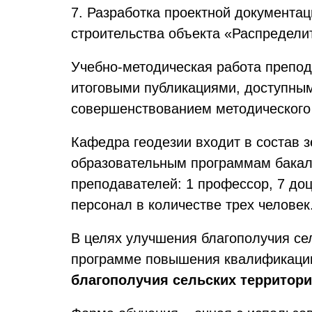
7. Разработка проектной документац
строительства объекта «Распредели
Учебно-методическая работа препод
итоговыми публикациями, доступным
совершенствованием методического 
Кафедра геодезии входит в состав з
образовательным программам бакала
преподавателей: 1 профессор, 7 доц
персонал в количестве трех человек
В целях улучшения благополучия се
программе повышения квалификац
благополучия сельских территори