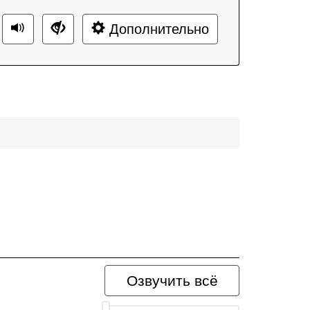
Дополнительно
Озвучить всё