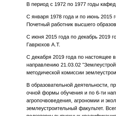
В период с 1972 по 1977 годы кафед
С января 1978 года и по июнь 2015
Почетный работник высшего образов
С июня 2015 года по декабрь 2019 г
Гаврюхов А.Т.
С декабря 2019 года по настоящее
направлению 21.03.02 "Землеустрой
методической комиссии землеустроит
В образовательной деятельности, п
очной формы обучения и по 6-ти на
агропочвоведения, агрономии и экол
землеустроительный факультет. Все