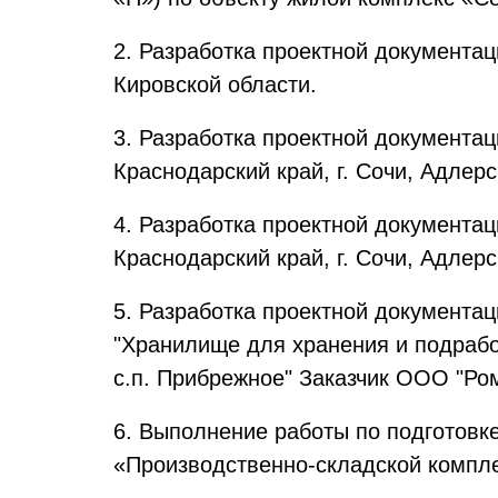
2. Разработка проектной документац
Кировской области.
3. Разработка проектной документац
Краснодарский край, г. Сочи, Адлер
4. Разработка проектной документац
Краснодарский край, г. Сочи, Адлерс
5. Разработка проектной документац
"Хранилище для хранения и подработ
с.п. Прибрежное" Заказчик ООО "Ром
6. Выполнение работы по подготовк
«Производственно-складской компле