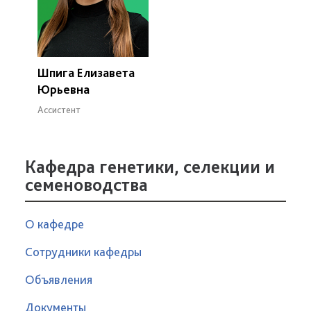
Шпига Елизавета
Юрьевна
Ассистент
Кафедра генетики, селекции и
семеноводства
О кафедре
Сотрудники кафедры
Объявления
Документы