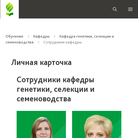
Обучение
Кафедры
Кафедра генетики, селекции и
семеноводства
Сотрудники кафедры
Личная карточка
Сотрудники кафедры
генетики, селекции и
семеноводства