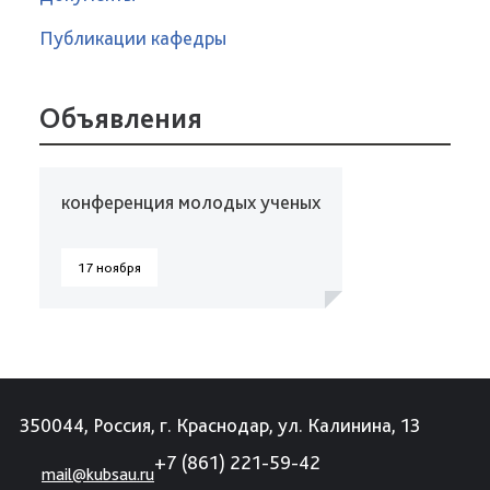
Публикации кафедры
Объявления
конференция молодых ученых
17 ноября
350044, Россия, г. Краснодар, ул. Калинина, 13
+7 (861) 221-59-42
mail@kubsau.ru