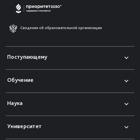
Сведения об образовательной организации
Поступающему
Обучение
Наука
Университет