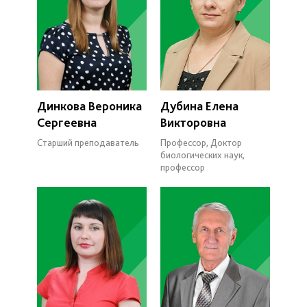
Динкова Вероника
Дубина Елена
Сергеевна
Викторовна
Старший преподаватель
Профессор, Доктор
биологических наук,
профессор