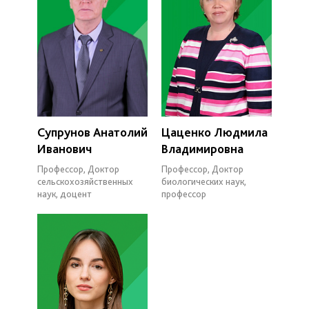
Супрунов Анатолий
Цаценко Людмила
Иванович
Владимировна
Профессор, Доктор
Профессор, Доктор
сельскохозяйственных
биологических наук,
наук, доцент
профессор