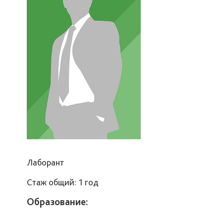
Лаборант
Стаж общий: 1 год
Образование: