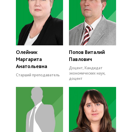
Олейник
Попов Виталий
Маргарита
Павлович
Анатольевна
Доцент, Кандидат
экономических наук,
Старший преподаватель
доцент