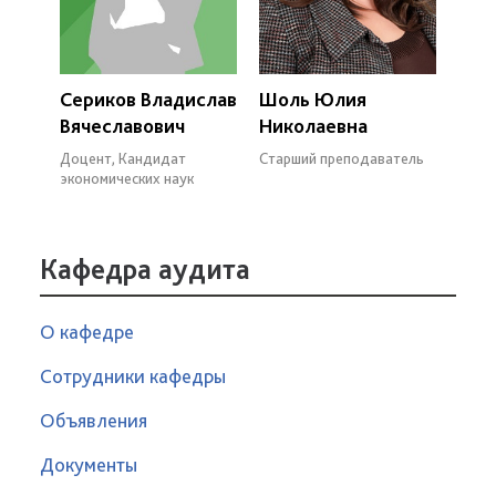
Сериков Владислав
Шоль Юлия
Вячеславович
Николаевна
Доцент, Кандидат
Старший преподаватель
экономических наук
Кафедра аудита
О кафедре
Сотрудники кафедры
Объявления
Документы