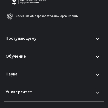
Сведения об образовательной организации
Поступающему
Обучение
Наука
Университет