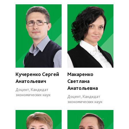
Кучеренко Сергей
Макаренко
Анатольевич
Светлана
Анатольевна
Доцент, Кандидат
экономических наук
Доцент, Кандидат
экономических наук