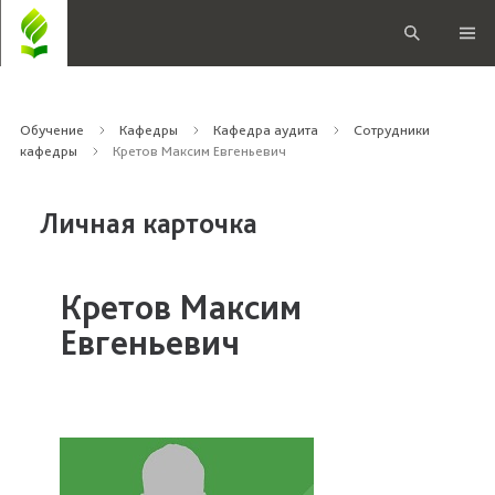
Обучение
Кафедры
Кафедра аудита
Сотрудники
кафедры
Кретов Максим Евгеньевич
Личная карточка
Кретов Максим
Евгеньевич