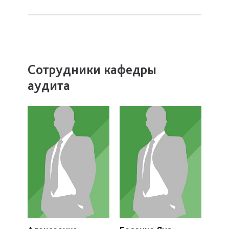
Сотрудники кафедры
аудита