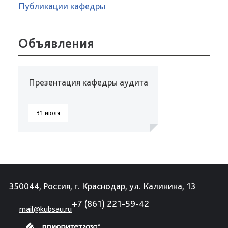
Публикации кафедры
Объявления
Презентация кафедры аудита
31 июля
350044, Россия, г. Краснодар, ул. Калинина, 13
+7 (861) 221-59-42
mail@kubsau.ru