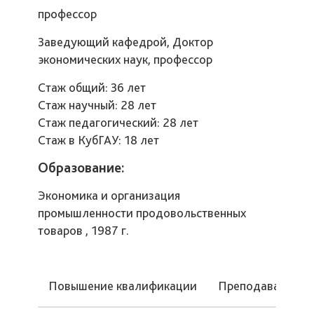
профессор
Заведующий кафедрой, Доктор
экономических наук, профессор
Стаж общий: 36 лет
Стаж научный: 28 лет
Стаж педагогический: 28 лет
Стаж в КубГАУ: 18 лет
Образование:
Экономика и организация
промышленности продовольственных
товаров , 1987 г.
Повышение квалификации
Преподаваемые 