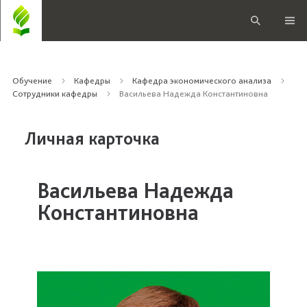
Обучение
Кафедры
Кафедра экономического анализа
Сотрудники кафедры
Васильева Надежда Константиновна
Личная карточка
Васильева Надежда
Константиновна