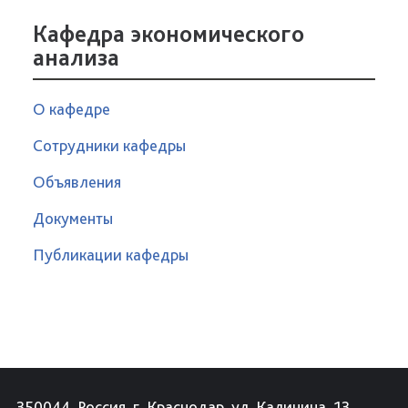
Кафедра экономического
анализа
О кафедре
Сотрудники кафедры
Объявления
Документы
Публикации кафедры
350044, Россия, г. Краснодар, ул. Калинина, 13