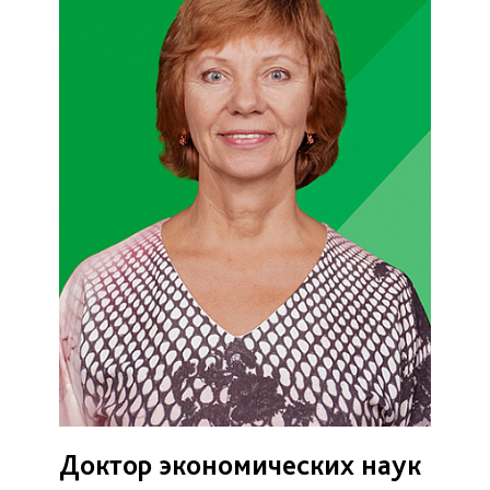
Доктор экономических наук