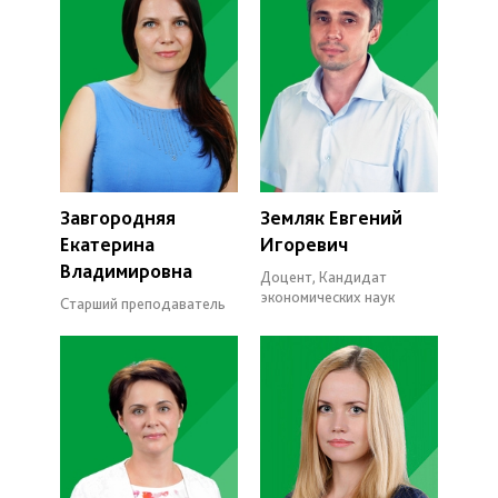
Завгородняя
Земляк Евгений
Екатерина
Игоревич
Владимировна
Доцент, Кандидат
экономических наук
Старший преподаватель