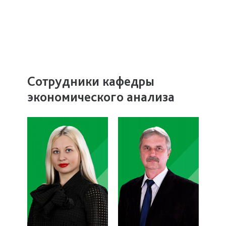
Сотрудники кафедры
экономического анализа